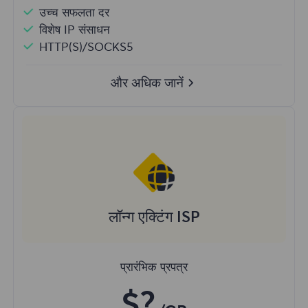
उच्च सफलता दर
विशेष IP संसाधन
HTTP(S)/SOCKS5
और अधिक जानें
लॉन्ग एक्टिंग ISP
प्रारंभिक प्रपत्र
$?