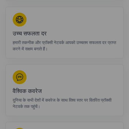
उच्च सफलता दर
हमारी तकनीक और प्रॉक्सी नेटवर्क आपको उच्चतम सफलता दर प्राप्त
करने में सक्षम बनाते हैं।
वैश्विक कवरेज
दुनिया के सभी देशों में कवरेज के साथ विश्व स्तर पर वितरित प्रॉक्सी
नेटवर्क तक पहुंचें।