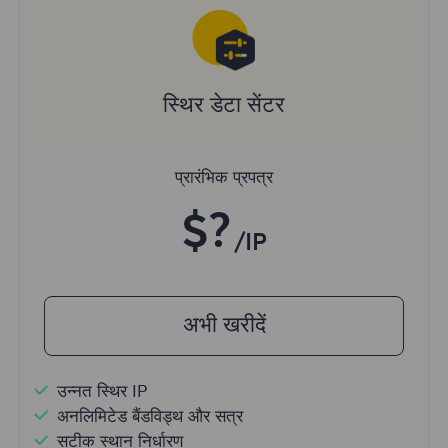
स्थिर डेटा सेंटर
प्रारंभिक प्रपत्र
$?
/IP
अभी खरीदें
उन्नत स्थिर IP
अनलिमिटेड बैंडविड्थ और सत्र
सटीक स्थान निर्धारण