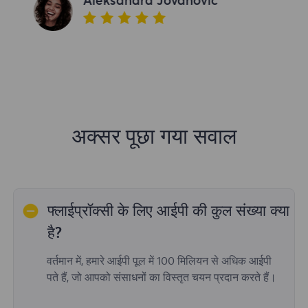
Aleksandra Jovanovic
अक्सर पूछा गया सवाल
फ्लाईप्रॉक्सी के लिए आईपी की कुल संख्या क्या
है?
वर्तमान में, हमारे आईपी पूल में 100 मिलियन से अधिक आईपी
पते हैं, जो आपको संसाधनों का विस्तृत चयन प्रदान करते हैं।