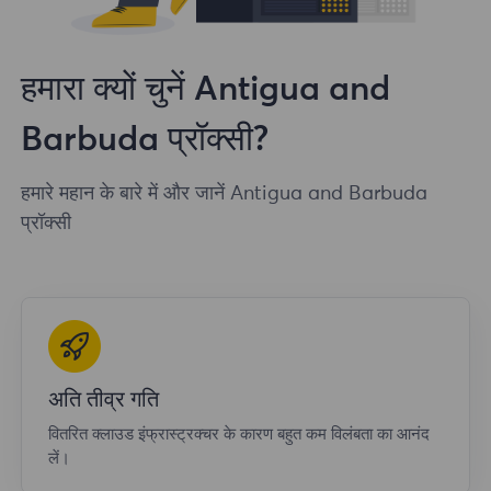
हमारा क्यों चुनें Antigua and
Barbuda प्रॉक्सी?
हमारे महान के बारे में और जानें Antigua and Barbuda
प्रॉक्सी
अति तीव्र गति
वितरित क्लाउड इंफ्रास्ट्रक्चर के कारण बहुत कम विलंबता का आनंद
लें।