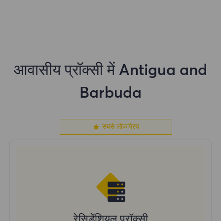
आवासीय प्रॉक्सी में Antigua and
Barbuda
सबसे लोकप्रिय
रेसिडेंशियल प्रॉक्सी