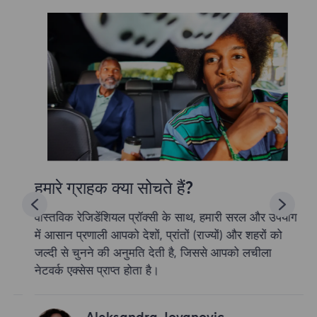
हमारे ग्राहक क्या सोचते हैं?
वास्तविक रेजिडेंशियल प्रॉक्सी के साथ, हमारी सरल और उपयोग
में आसान प्रणाली आपको देशों, प्रांतों (राज्यों) और शहरों को
जल्दी से चुनने की अनुमति देती है, जिससे आपको लचीला
नेटवर्क एक्सेस प्राप्त होता है।