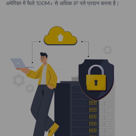
अमेरिका में फैले 100M+ से अधिक IP पते प्रदान करता है।