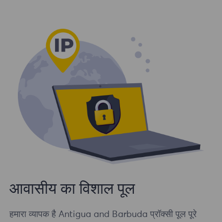
आवासीय का विशाल पूल
हमारा व्यापक है Antigua and Barbuda प्रॉक्सी पूल पूरे