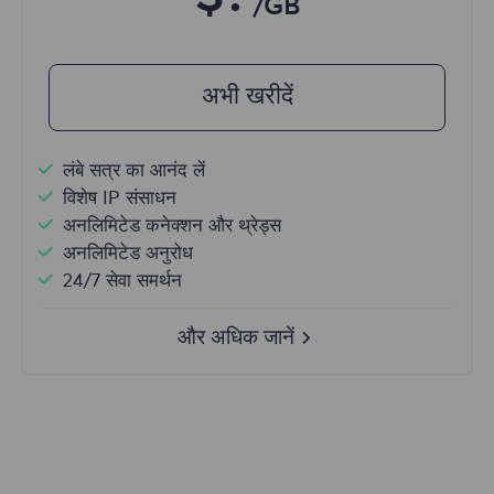
/GB
अभी खरीदें
लंबे सत्र का आनंद लें
विशेष IP संसाधन
अनलिमिटेड कनेक्शन और थ्रेड्स
अनलिमिटेड अनुरोध
24/7 सेवा समर्थन
और अधिक जानें