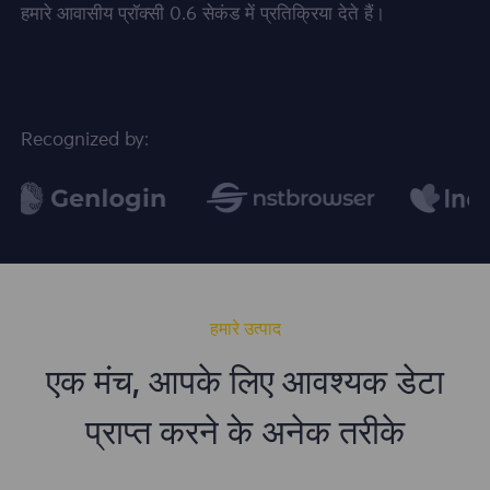
हमारे आवासीय प्रॉक्सी 0.6 सेकंड में प्रतिक्रिया देते हैं।
Recognized by:
हमारे उत्पाद
एक मंच, आपके लिए आवश्यक डेटा
प्राप्त करने के अनेक तरीके