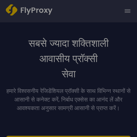
सबसे ज्यादा शक्तिशाली
आवासीय प्रॉक्सी
सेवा
हमारे विश्वसनीय रेजिडेंशियल प्रॉक्सी के साथ विभिन्न स्थानों से
आसानी से कनेक्ट करें, निर्बाध एक्सेस का आनंद लें और
आवश्यकता अनुसार सामग्री आसानी से प्राप्त करें।