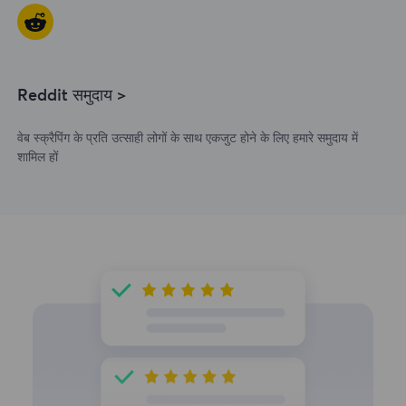
Reddit समुदाय >
वेब स्क्रैपिंग के प्रति उत्साही लोगों के साथ एकजुट होने के लिए हमारे समुदाय में
शामिल हों