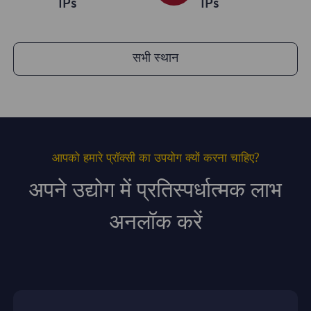
IPs
IPs
सभी स्थान
आपको हमारे प्रॉक्सी का उपयोग क्यों करना चाहिए?
अपने उद्योग में प्रतिस्पर्धात्मक लाभ
अनलॉक करें