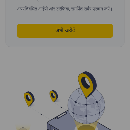
अप्रतिबंधित आईपी और ट्रैफ़िक, समर्पित सर्वर प्रदान करें।
अभी खरीदें