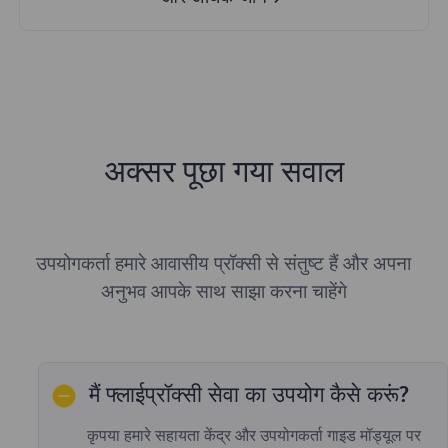
अक्सर पूछा गया सवाल
उपयोगकर्ता हमारे आवासीय प्रॉक्सी से संतुष्ट हैं और अपना
अनुभव आपके साथ साझा करना चाहेंगे
मैं फ्लाईप्रॉक्सी सेवा का उपयोग कैसे करूं?
कृपया हमारे सहायता केंद्र और उपयोगकर्ता गाइड मॉड्यूल पर