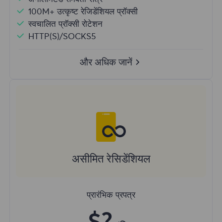
100M+ उत्कृष्ट रेजिडेंशियल प्रॉक्सी
स्वचालित प्रॉक्सी रोटेशन
HTTP(S)/SOCKS5
और अधिक जानें
असीमित रेसिडेंशियल
प्रारंभिक प्रपत्र