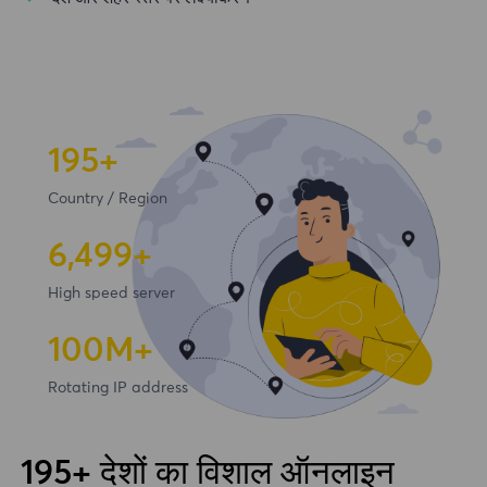
195+
Country / Region
6,500+
High speed server
100
M+
Rotating IP address
195+ देशों का विशाल ऑनलाइन