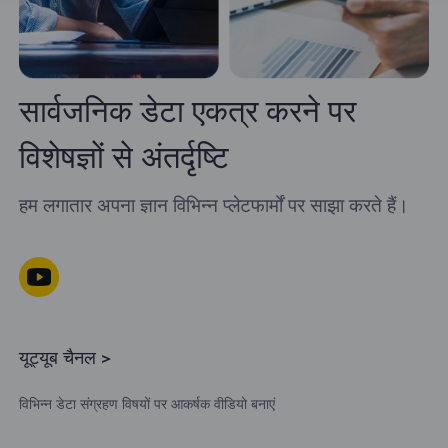
सार्वजनिक डेटा एकत्र करने पर
विशेषज्ञों से अंतर्दृष्टि
हम लगातार अपना ज्ञान विभिन्न प्लेटफार्मों पर साझा करते हैं।
यूट्यूब चैनल >
विभिन्न डेटा संग्रहण विषयों पर आकर्षक वीडियो बनाएं