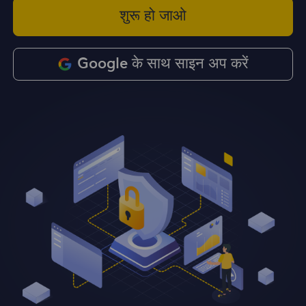
शुरू हो जाओ
Google के साथ साइन अप करें