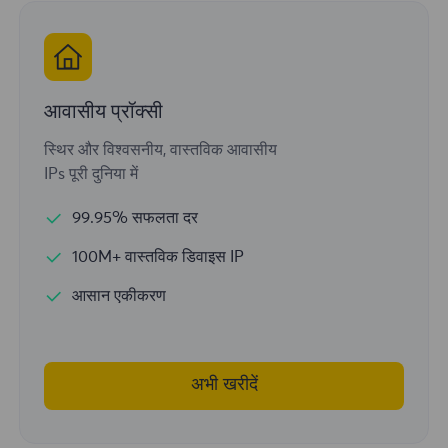
आवासीय प्रॉक्सी
स्थिर और विश्वसनीय, वास्तविक आवासीय
IPs पूरी दुनिया में
99.95% सफलता दर
100M+ वास्तविक डिवाइस IP
आसान एकीकरण
अभी खरीदें