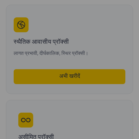
स्थैतिक आवासीय प्रॉक्सी
लागत प्रभावी, दीर्घकालिक, स्थिर प्रॉक्सी।
अभी खरीदें
असीमित प्रॉक्सी