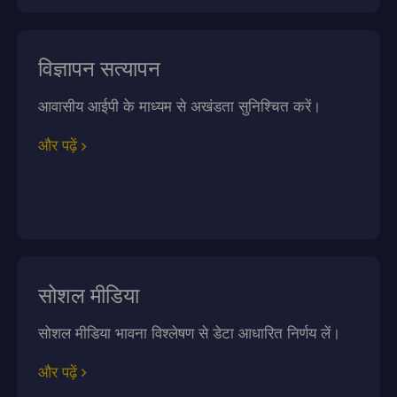
विज्ञापन सत्यापन
आवासीय आईपी के माध्यम से अखंडता सुनिश्चित करें।
और पढ़ें
सोशल मीडिया
सोशल मीडिया भावना विश्लेषण से डेटा आधारित निर्णय लें।
और पढ़ें