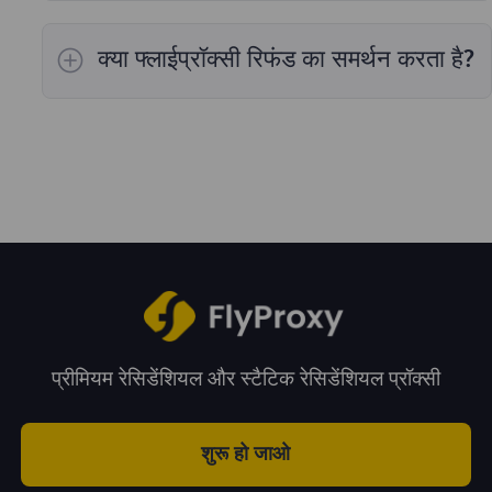
हाँ, हमारे उत्पाद परीक्षणों का समर्थन करते हैं।
क्या फ्लाईप्रॉक्सी रिफंड का समर्थन करता है?
एक बार हमारे उत्पाद बिक जाने के बाद हम रिफंड का समर्थन
नहीं करते हैं।
प्रीमियम रेसिडेंशियल और स्टैटिक रेसिडेंशियल प्रॉक्सी
शुरू हो जाओ