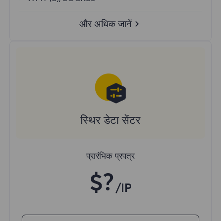
और अधिक जानें
स्थिर डेटा सेंटर
प्रारंभिक प्रपत्र
$?
/IP