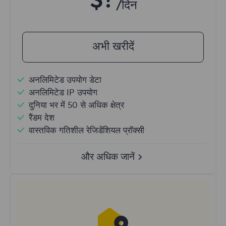
$?
/दिन
अभी खरीदें
अनलिमिटेड उपयोग डेटा
अनलिमिटेड IP उपयोग
दुनिया भर में 50 से अधिक क्षेत्र
रैंडम देश
वास्तविक गतिशील रेजिडेंशियल प्रॉक्सी
और अधिक जानें