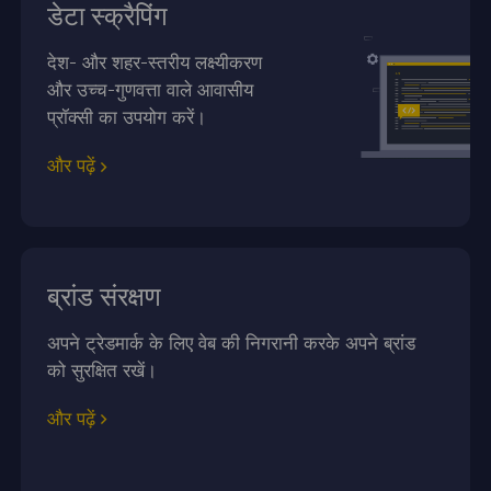
डेटा स्क्रैपिंग
देश- और शहर-स्तरीय लक्ष्यीकरण
और उच्च-गुणवत्ता वाले आवासीय
प्रॉक्सी का उपयोग करें।
और पढ़ें
ब्रांड संरक्षण
अपने ट्रेडमार्क के लिए वेब की निगरानी करके अपने ब्रांड
को सुरक्षित रखें।
और पढ़ें