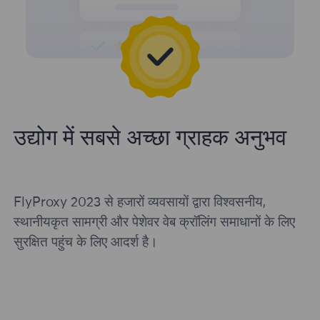
उद्योग में सबसे अच्छा ग्राहक अनुभव
FlyProxy 2023 से हजारों व्यवसायों द्वारा विश्वसनीय,
स्थानीयकृत सामग्री और पेशेवर वेब क्रॉलिंग समाधानों के लिए
सुरक्षित पहुंच के लिए आदर्श है।