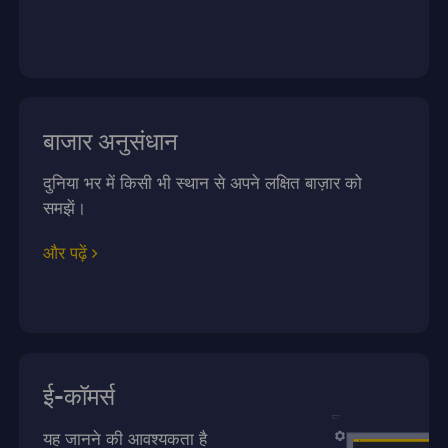
बाजार अनुसंधान
दुनिया भर में किसी भी स्थान से अपने लक्षित बाज़ार को
समझें।
और पढ़ें
ई-कॉमर्स
यह जानने की आवश्यकता है