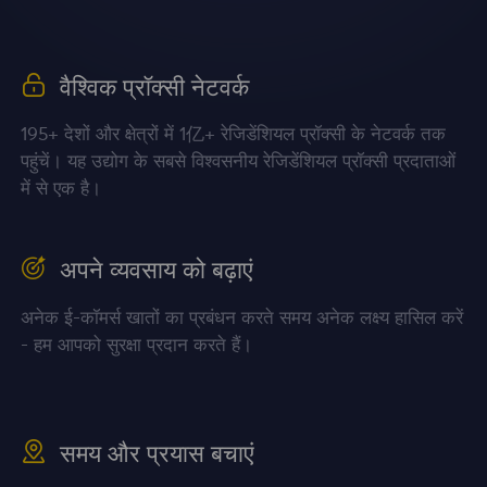
वैश्विक प्रॉक्सी नेटवर्क
195+ देशों और क्षेत्रों में 1亿+ रेजिडेंशियल प्रॉक्सी के नेटवर्क तक
पहुंचें। यह उद्योग के सबसे विश्वसनीय रेजिडेंशियल प्रॉक्सी प्रदाताओं
में से एक है।
अपने व्यवसाय को बढ़ाएं
अनेक ई-कॉमर्स खातों का प्रबंधन करते समय अनेक लक्ष्य हासिल करें
- हम आपको सुरक्षा प्रदान करते हैं।
समय और प्रयास बचाएं