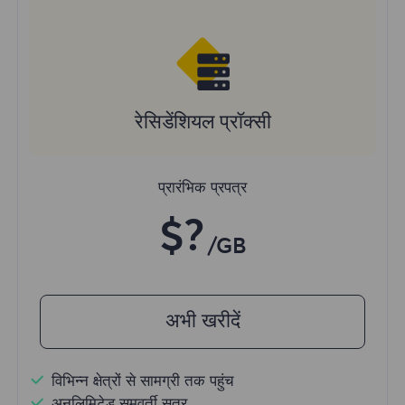
रेसिडेंशियल प्रॉक्सी
प्रारंभिक प्रपत्र
$?
/GB
अभी खरीदें
विभिन्न क्षेत्रों से सामग्री तक पहुंच
अनलिमिटेड समवर्ती सत्र