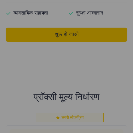
व्यावसायिक सहायता
सुरक्षा आश्वासन
शुरू हो जाओ
प्रॉक्सी मूल्य निर्धारण
सबसे लोकप्रिय