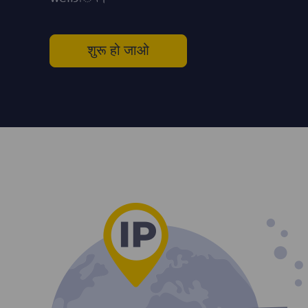
शुरू हो जाओ