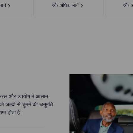
नें
और अधिक जानें
और अ
री सरल और उपयोग में आसान
ं को जल्दी से चुनने की अनुमति
ाप्त होता है।