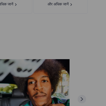
धिक जानें
और अधिक जानें