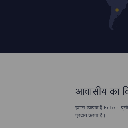
आवासीय का व
हमारा व्यापक है Eritrea प्र
प्रदान करता है।