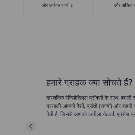
और अधिक जानें
और अधिक जा
हमारे ग्राहक क्या सोचते हैं?
वास्तविक रेजिडेंशियल प्रॉक्सी के साथ, हमा
प्रणाली आपको देशों, प्रांतों (राज्यों) और शहरो
देती है, जिससे आपको लचीला नेटवर्क एक्सेस प्र