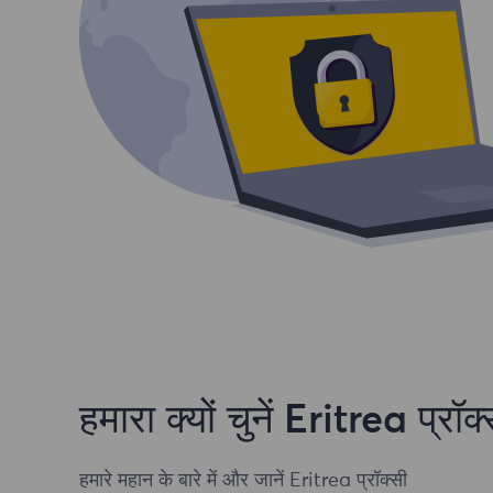
हमारा क्यों चुनें Eritrea प्रॉक
हमारे महान के बारे में और जानें Eritrea प्रॉक्सी