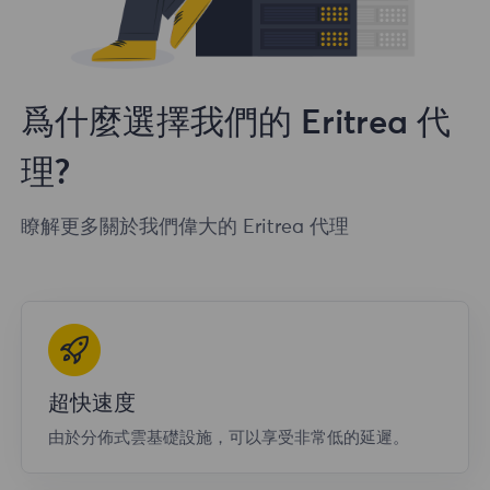
爲什麼選擇我們的 Eritrea 代
理?
瞭解更多關於我們偉大的 Eritrea 代理
超快速度
由於分佈式雲基礎設施，可以享受非常低的延遲。