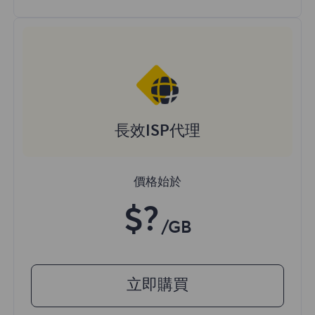
長效ISP代理
價格始於
$?
/GB
立即購買