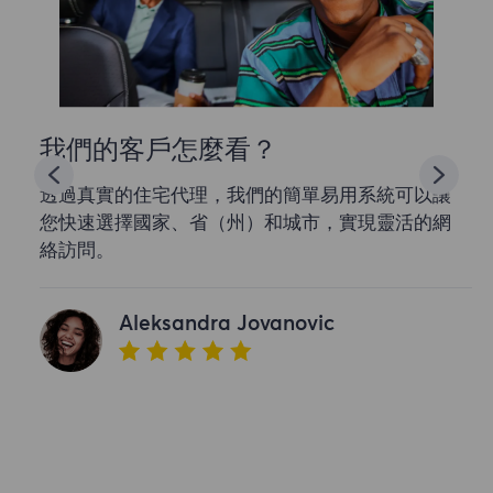
我們的客戶怎麼看？
透過真實的住宅代理，我們的簡單易用系統可以讓
您快速選擇國家、省（州）和城市，實現靈活的網
絡訪問。
Aleksandra Jovanovic