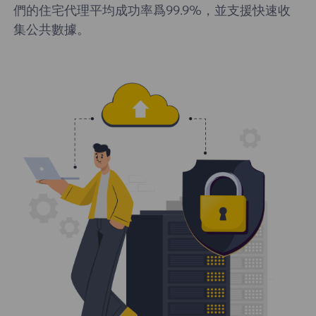
們的住宅代理平均成功率爲99.9%，並支援快速收
集公共數據。