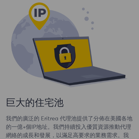
巨大的住宅池
我們的廣泛的 Eritrea 代理池提供了分佈在美國各地
的一億+個IP地址。我們持續投入優質資源推動代理
網絡的成長和發展，以滿足高要求的業務需求。我