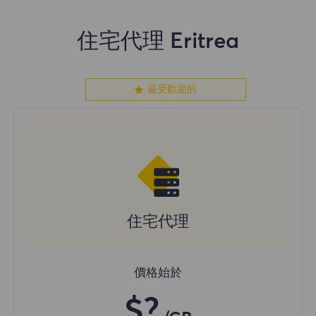
住宅代理 Eritrea
最受歡迎的
住宅代理
價格始於
$?