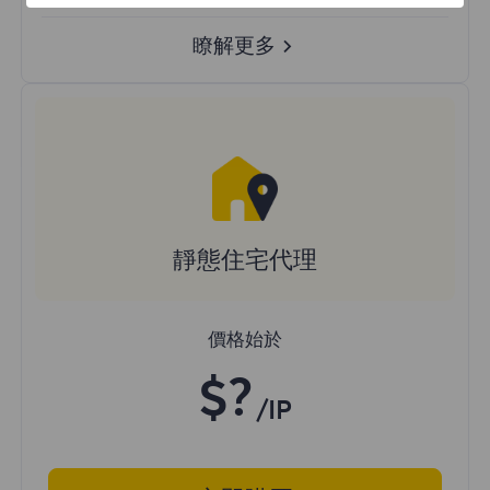
瞭解更多
靜態住宅代理
價格始於
$?
/IP