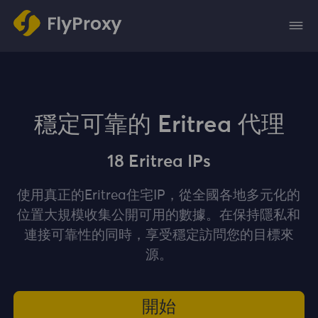
穩定可靠的 Eritrea 代理
18 Eritrea IPs
使用真正的Eritrea住宅IP，從全國各地多元化的
位置大規模收集公開可用的數據。在保持隱私和
連接可靠性的同時，享受穩定訪問您的目標來
源。
開始