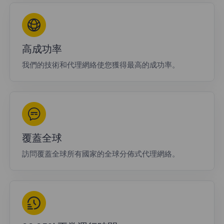
高成功率
我們的技術和代理網絡使您獲得最高的成功率。
覆蓋全球
訪問覆蓋全球所有國家的全球分佈式代理網絡。