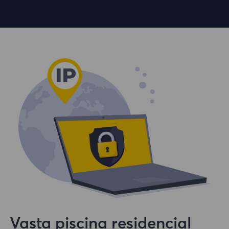
Vasta piscina residencial