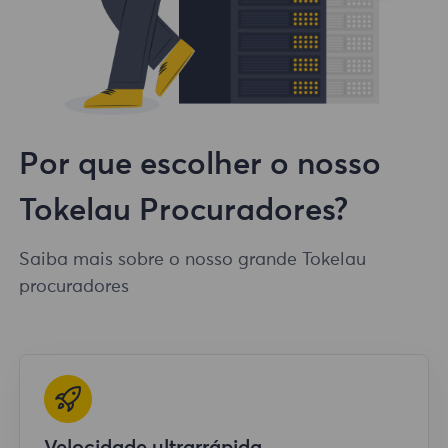
Por que escolher o nosso
Tokelau Procuradores?
Saiba mais sobre o nosso grande Tokelau
procuradores