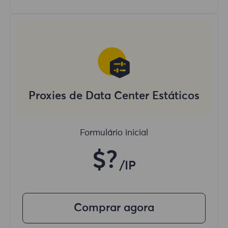
Proxies de Data Center Estáticos
Formulário inicial
$?
/IP
Comprar agora