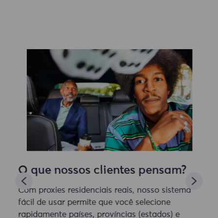
O que nossos clientes pensam?
Com proxies residenciais reais, nosso sistema
fácil de usar permite que você selecione
rapidamente países, províncias (estados) e