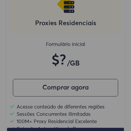
Proxies Residenciais
Formulário inicial
$?
/GB
Comprar agora
Acesse conteúdo de diferentes regiões
Sessões Concurrentes Ilimitadas
100M+ Proxy Residencial Excelente
Rotação Automática de Proxy