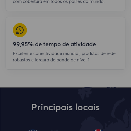
com cobertura em todos os países do mundo.
99,95% de tempo de atividade
Excelente conectividade mundial, produtos de rede
robustos e largura de banda de nível 1.
Principais locais