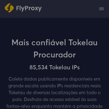
Mais confiável Tokelau
Procurador
85,534 Tokelau IPs
Colete dados publicamente disponíveis em
grande escala usando IPs residenciais reais
Tokelau de diversas localizações em todo o
país. Desfrute de acesso estável às suas
fontes-alvo enquanto mantém a privacidade