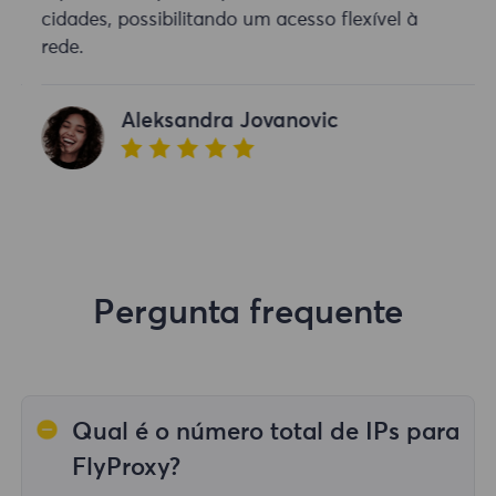
cidades, possibilitando um acesso flexível à
rede.
Aleksandra Jovanovic
Pergunta frequente
Qual é o número total de IPs para
FlyProxy?