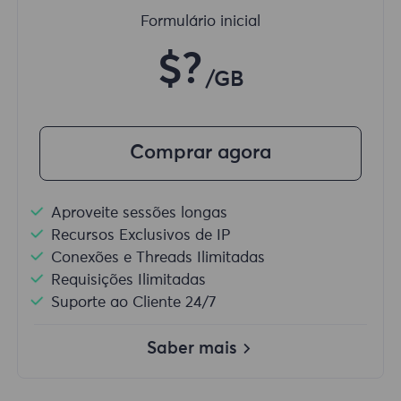
Formulário inicial
$?
/GB
Comprar agora
Aproveite sessões longas
Recursos Exclusivos de IP
Conexões e Threads Ilimitadas
Requisições Ilimitadas
Suporte ao Cliente 24/7
Saber mais