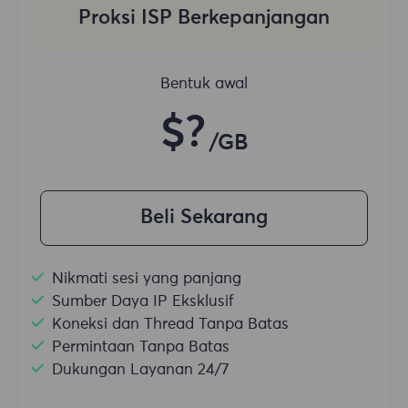
Proksi ISP Berkepanjangan
Bentuk awal
$?
/GB
Beli Sekarang
Nikmati sesi yang panjang
Sumber Daya IP Eksklusif
Koneksi dan Thread Tanpa Batas
Permintaan Tanpa Batas
Dukungan Layanan 24/7