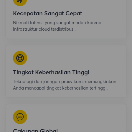
Kecepatan Sangat Cepat
Nikmati latensi yang sangat rendah karena
infrastruktur cloud terdistribusi.
Tingkat Keberhasilan Tinggi
Teknologi dan jaringan proxy kami memungkinkan
Anda mencapai tingkat keberhasilan tertinggi.
Cakupan Global