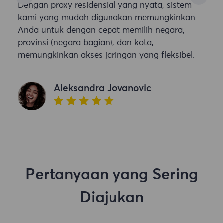
Dengan proxy residensial yang nyata, sistem
kami yang mudah digunakan memungkinkan
Anda untuk dengan cepat memilih negara,
provinsi (negara bagian), dan kota,
memungkinkan akses jaringan yang fleksibel.
Aleksandra Jovanovic
Pertanyaan yang Sering
Diajukan