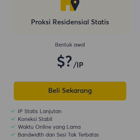
Proksi Residensial Statis
Bentuk awal
$?
/IP
Beli Sekarang
IP Statis Lanjutan
Koneksi Stabil
Waktu Online yang Lama
Bandwidth dan Sesi Tak Terbatas