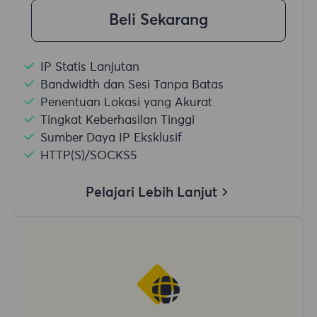
Beli Sekarang
IP Statis Lanjutan
Bandwidth dan Sesi Tanpa Batas
Penentuan Lokasi yang Akurat
Tingkat Keberhasilan Tinggi
Sumber Daya IP Eksklusif
HTTP(S)/SOCKS5
Pelajari Lebih Lanjut