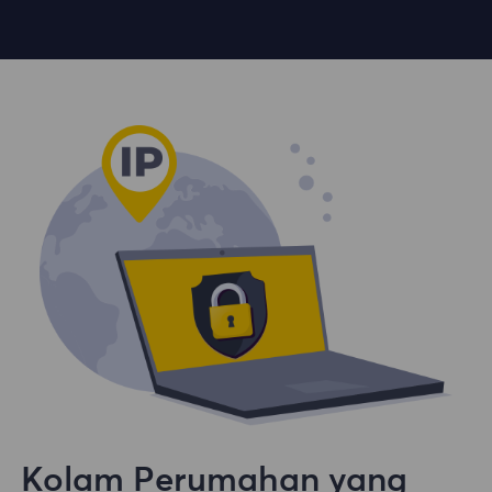
Kolam Perumahan yang