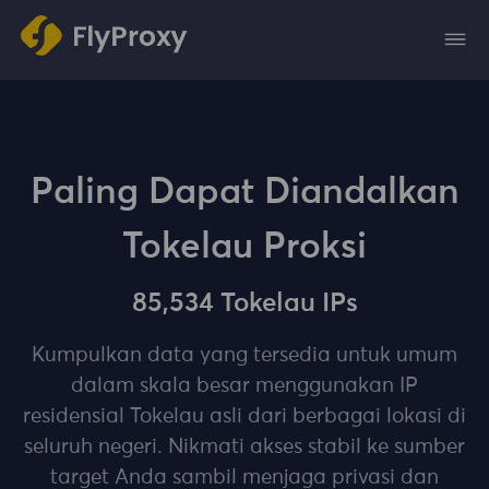
Paling Dapat Diandalkan
Tokelau Proksi
85,534 Tokelau IPs
Kumpulkan data yang tersedia untuk umum
dalam skala besar menggunakan IP
residensial Tokelau asli dari berbagai lokasi di
seluruh negeri. Nikmati akses stabil ke sumber
target Anda sambil menjaga privasi dan