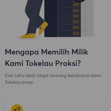
Mengapa Memilih Milik
Kami Tokelau Proksi?
Cari tahu lebih lanjut tentang kehebatan kami
Tokelau proxy