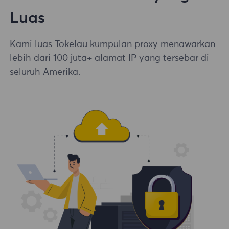
Luas
Kami luas Tokelau kumpulan proxy menawarkan
lebih dari 100 juta+ alamat IP yang tersebar di
seluruh Amerika.