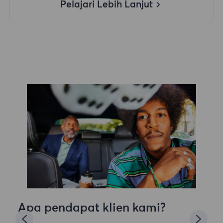
Pelajari Lebih Lanjut
Apa pendapat klien kami?