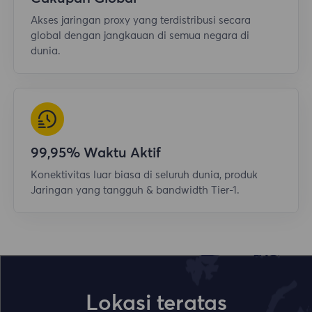
Akses jaringan proxy yang terdistribusi secara
global dengan jangkauan di semua negara di
dunia.
99,95% Waktu Aktif
Konektivitas luar biasa di seluruh dunia, produk
Jaringan yang tangguh & bandwidth Tier-1.
Lokasi teratas