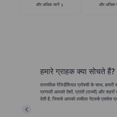
और अधिक जानें
और अधिक जा
हमारे ग्राहक क्या सोचते हैं?
वास्तविक रेजिडेंशियल प्रॉक्सी के साथ, हमा
प्रणाली आपको देशों, प्रांतों (राज्यों) और शहरो
देती है, जिससे आपको लचीला नेटवर्क एक्सेस प्र