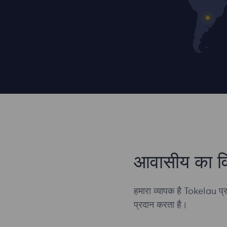
आवासीय का व
हमारा व्यापक है Tokelau प्र
प्रदान करता है।