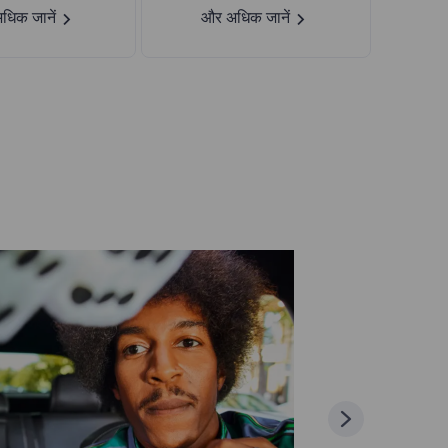
धिक जानें
और अधिक जानें