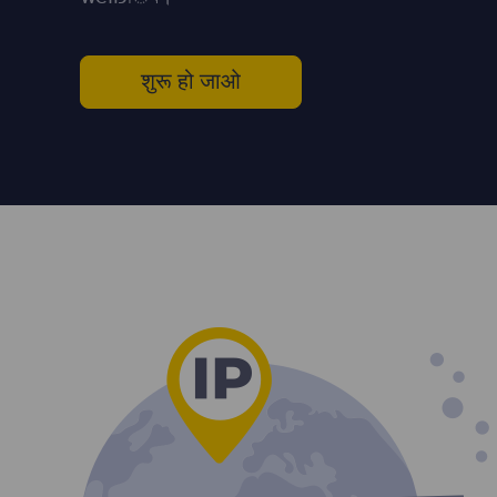
शुरू हो जाओ