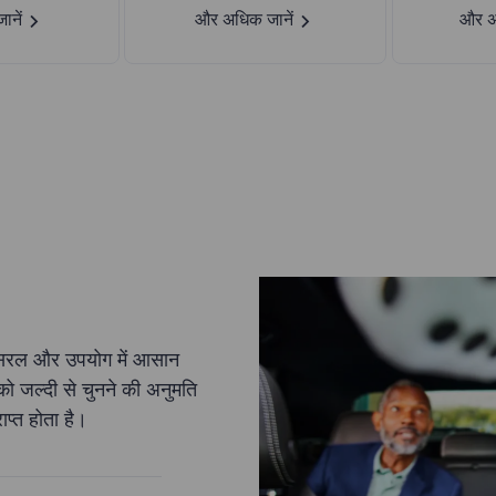
नें
और अधिक जानें
और अ
री सरल और उपयोग में आसान
ं को जल्दी से चुनने की अनुमति
ाप्त होता है।