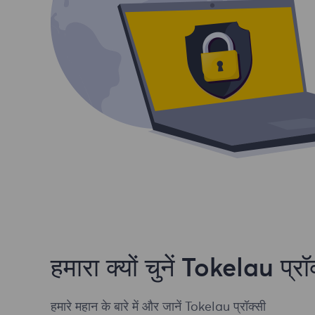
हमारा क्यों चुनें Tokelau प्रॉ
हमारे महान के बारे में और जानें Tokelau प्रॉक्सी