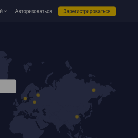
ий
Авторизоваться
Зарегистрироваться