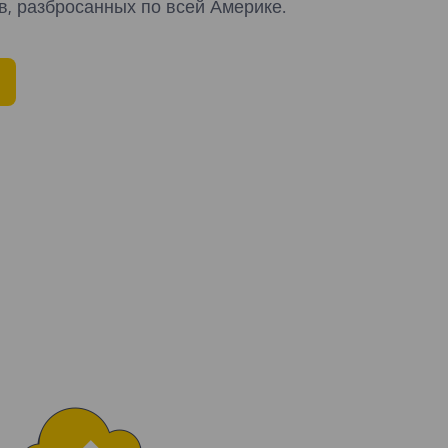
в, разбросанных по всей Америке.