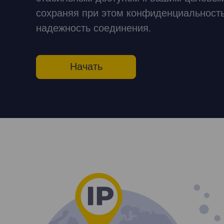
сохраняя при этом конфиденциальность
надежность соединения.
Начать