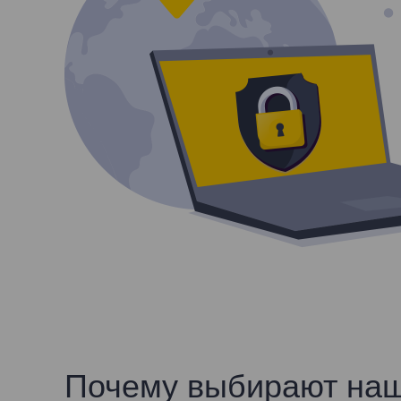
Почему выбирают наш