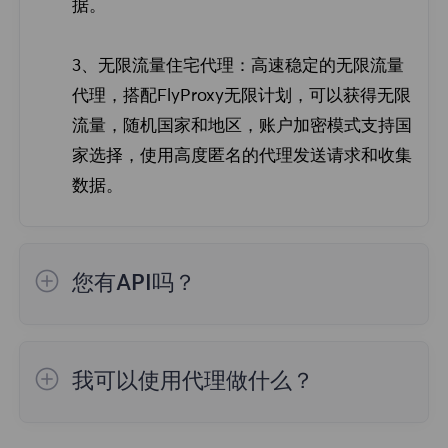
据。
3、
无
限流量
住宅
代理：高速稳定的无限流量
代理，搭配FlyProxy无限计划，可以获得无限
流量，随机国家和地区，账户加密模式支持国
家选择，使用高度匿名的代理发送请求和收集
数据。
您有API吗？
我们有一个公共API，使用我们的API，您将
能够访问代理并完全控制您的帐户。
我可以使用代理做什么？
FlyProxy提供的代理服务基本上可以满足您的