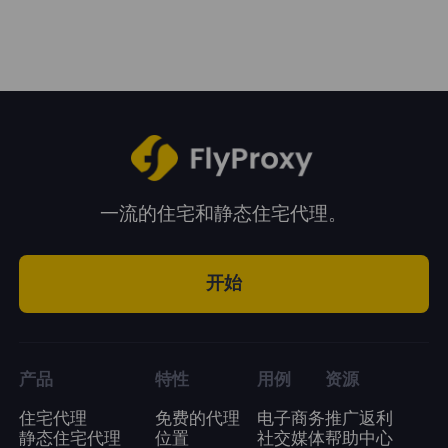
所有需求！无论是数据抓取、品牌保护、广告
验证，还是社交媒体、市场研究、电子商务，
都可以使用代理。
一流的住宅和静态住宅代理。
开始
产品
特性
用例
资源
住宅代理
免费的代理
电子商务
推广返利
静态住宅代理
位置
社交媒体
帮助中心