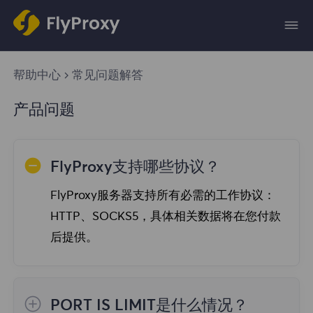
帮助中心
常见问题解答
产品问题
FlyProxy支持哪些协议？
FlyProxy服务器支持所有必需的工作协议：
HTTP、SOCKS5，具体相关数据将在您付款
后提供。
PORT IS LIMIT是什么情况？