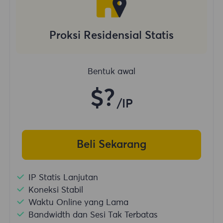
Proksi Residensial Statis
Bentuk awal
$?
/IP
Beli Sekarang
IP Statis Lanjutan
Koneksi Stabil
Waktu Online yang Lama
Bandwidth dan Sesi Tak Terbatas