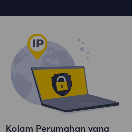
Kolam Perumahan yang