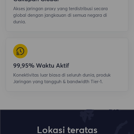
Akses jaringan proxy yang terdistribusi secara
global dengan jangkauan di semua negara di
dunia.
99,95% Waktu Aktif
Konektivitas luar biasa di seluruh dunia, produk
Jaringan yang tangguh & bandwidth Tier-1.
Lokasi teratas