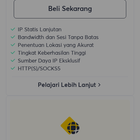
Beli Sekarang
IP Statis Lanjutan
Bandwidth dan Sesi Tanpa Batas
Penentuan Lokasi yang Akurat
Tingkat Keberhasilan Tinggi
Sumber Daya IP Eksklusif
HTTP(S)/SOCKS5
Pelajari Lebih Lanjut