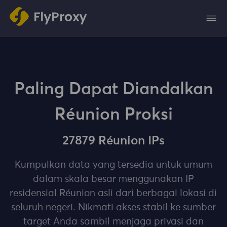
Paling Dapat Diandalkan
Réunion Proksi
27879 Réunion IPs
Kumpulkan data yang tersedia untuk umum
dalam skala besar menggunakan IP
residensial Réunion asli dari berbagai lokasi di
seluruh negeri. Nikmati akses stabil ke sumber
target Anda sambil menjaga privasi dan