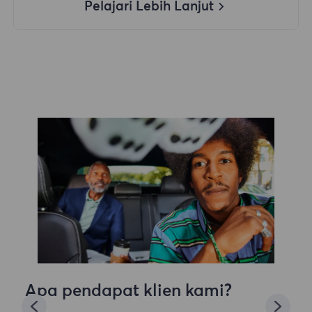
Pelajari Lebih Lanjut
Apa pendapat klien kami?