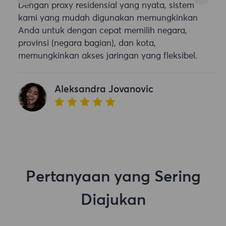
Dengan proxy residensial yang nyata, sistem
kami yang mudah digunakan memungkinkan
Anda untuk dengan cepat memilih negara,
provinsi (negara bagian), dan kota,
memungkinkan akses jaringan yang fleksibel.
Aleksandra Jovanovic
Pertanyaan yang Sering
Diajukan