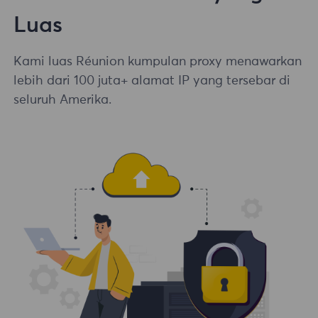
Luas
Kami luas Réunion kumpulan proxy menawarkan
lebih dari 100 juta+ alamat IP yang tersebar di
seluruh Amerika.