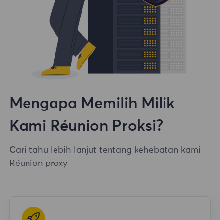
Mengapa Memilih Milik
Kami Réunion Proksi?
Cari tahu lebih lanjut tentang kehebatan kami
Réunion proxy