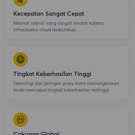
Kecepatan Sangat Cepat
Nikmati latensi yang sangat rendah karena
infrastruktur cloud terdistribusi.
Tingkat Keberhasilan Tinggi
Teknologi dan jaringan proxy kami memungkinkan
Anda mencapai tingkat keberhasilan tertinggi.
Cakupan Global