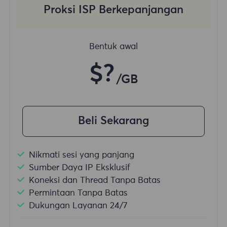
Proksi ISP Berkepanjangan
Bentuk awal
$?
/GB
Beli Sekarang
Nikmati sesi yang panjang
Sumber Daya IP Eksklusif
Koneksi dan Thread Tanpa Batas
Permintaan Tanpa Batas
Dukungan Layanan 24/7