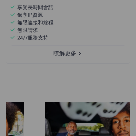
享受長時間會話
獨享IP資源
無限連接和線程
無限請求
24/7服務支持
瞭解更多