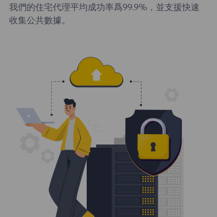
我們的住宅代理平均成功率爲99.9%，並支援快速
收集公共數據。