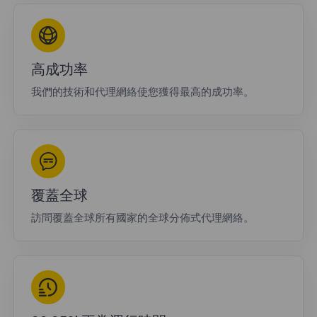
高成功率
我們的技術和代理網絡使您獲得最高的成功率。
覆蓋全球
訪問覆蓋全球所有國家的全球分佈式代理網絡。