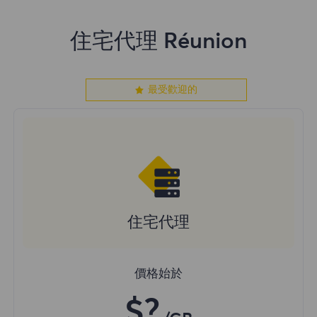
住宅代理 Réunion
最受歡迎的
住宅代理
價格始於
$?