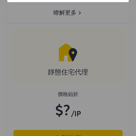
瞭解更多
靜態住宅代理
價格始於
$?
/IP