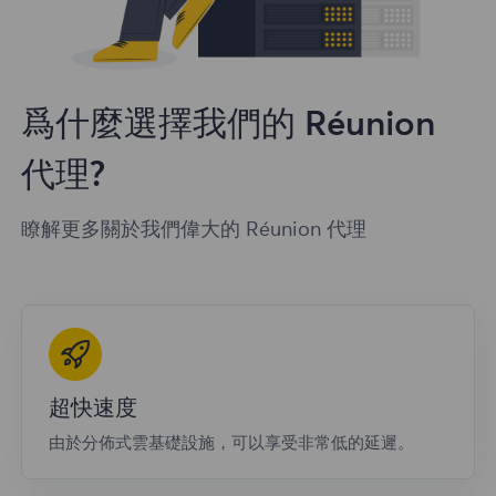
爲什麼選擇我們的 Réunion
代理?
瞭解更多關於我們偉大的 Réunion 代理
超快速度
由於分佈式雲基礎設施，可以享受非常低的延遲。