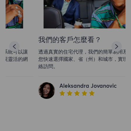
我們的客戶怎麼看？
透過真實的住宅代理，我們的簡單易用系統可以讓
您快速選擇國家、省（州）和城市，實現靈活的網
絡訪問。
Aleksandra Jovanovic