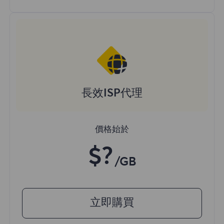
長效ISP代理
價格始於
$?
/GB
立即購買