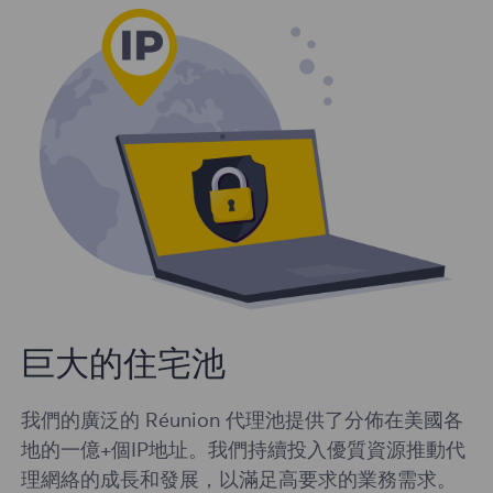
巨大的住宅池
我們的廣泛的 Réunion 代理池提供了分佈在美國各
地的一億+個IP地址。我們持續投入優質資源推動代
理網絡的成長和發展，以滿足高要求的業務需求。