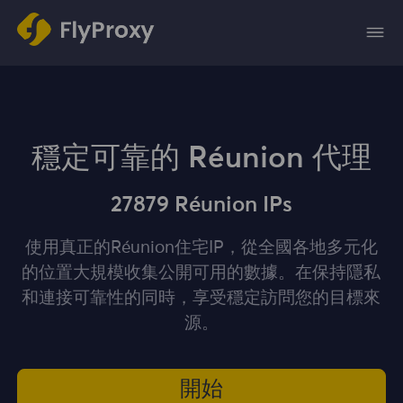
穩定可靠的 Réunion 代理
27879 Réunion IPs
使用真正的Réunion住宅IP，從全國各地多元化
的位置大規模收集公開可用的數據。在保持隱私
和連接可靠性的同時，享受穩定訪問您的目標來
源。
開始