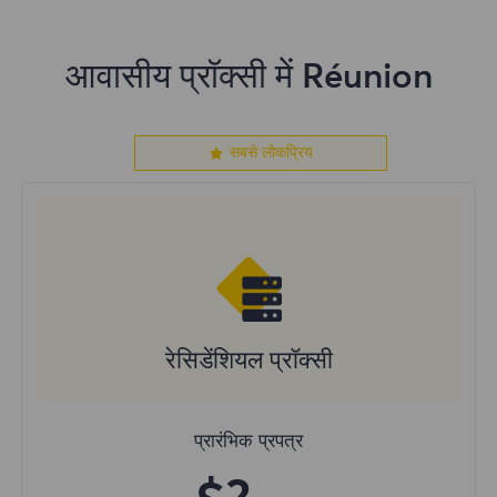
आवासीय प्रॉक्सी में Réunion
सबसे लोकप्रिय
रेसिडेंशियल प्रॉक्सी
प्रारंभिक प्रपत्र