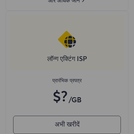
और अधिक जानें
लॉन्ग एक्टिंग ISP
प्रारंभिक प्रपत्र
$?
/GB
अभी खरीदें