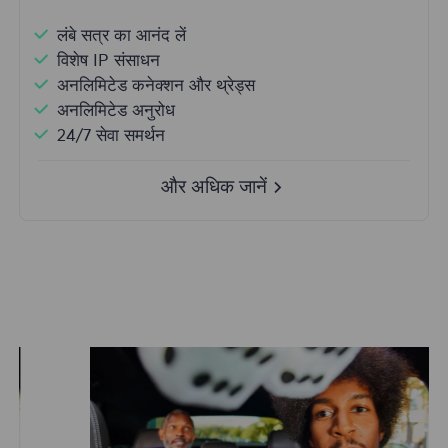
लंबे सत्र का आनंद लें
विशेष IP संसाधन
अनलिमिटेड कनेक्शन और थ्रेड्स
अनलिमिटेड अनुरोध
24/7 सेवा समर्थन
और अधिक जानें