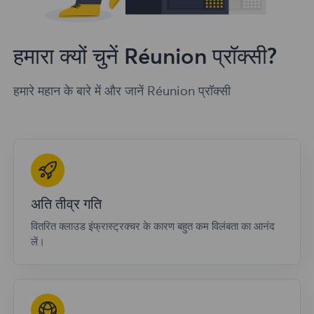
हमारा क्यों चुनें Réunion प्रॉक्सी?
हमारे महान के बारे में और जानें Réunion प्रॉक्सी
अति तीव्र गति
वितरित क्लाउड इंफ्रास्ट्रक्चर के कारण बहुत कम विलंबता का आनंद
लें।