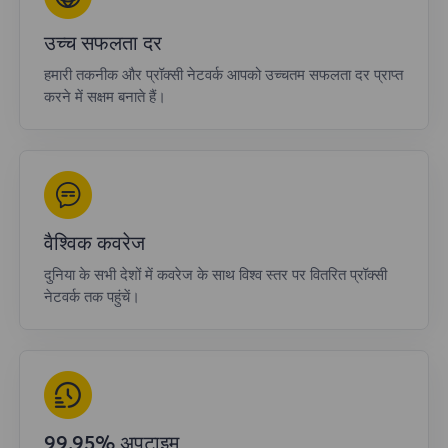
उच्च सफलता दर
हमारी तकनीक और प्रॉक्सी नेटवर्क आपको उच्चतम सफलता दर प्राप्त
करने में सक्षम बनाते हैं।
वैश्विक कवरेज
दुनिया के सभी देशों में कवरेज के साथ विश्व स्तर पर वितरित प्रॉक्सी
नेटवर्क तक पहुंचें।
99.95% अपटाइम