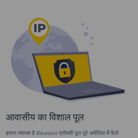
आवासीय का विशाल पूल
हमारा व्यापक है Réunion प्रॉक्सी पूल पूरे अमेरिका में फैले