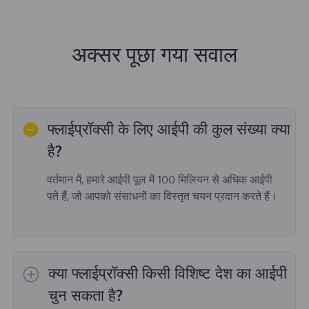
अक्सर पूछा गया सवाल
फ्लाईप्रॉक्सी के लिए आईपी की कुल संख्या क्या
है?
वर्तमान में, हमारे आईपी पूल में 100 मिलियन से अधिक आईपी
पते हैं, जो आपको संसाधनों का विस्तृत चयन प्रदान करते हैं।
क्या फ्लाईप्रॉक्सी किसी विशिष्ट देश का आईपी
चुन सकता है?