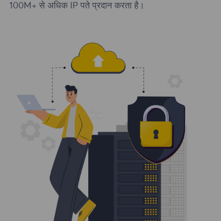
100M+ से अधिक IP पते प्रदान करता है।