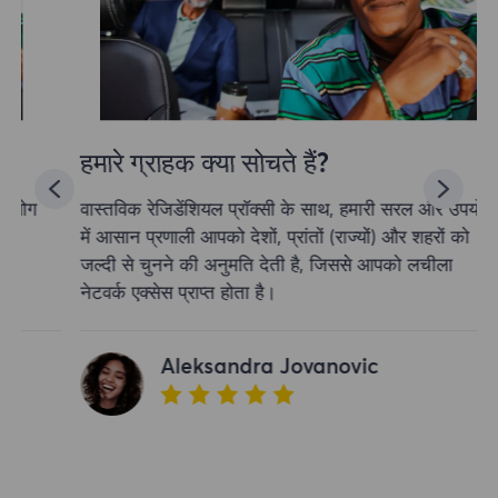
हमारे ग्राहक क्या सोचते हैं?
वास्तविक रेजिडेंशियल प्रॉक्सी के साथ, हमारी सरल और उपयोग
में आसान प्रणाली आपको देशों, प्रांतों (राज्यों) और शहरों को
जल्दी से चुनने की अनुमति देती है, जिससे आपको लचीला
नेटवर्क एक्सेस प्राप्त होता है।
Aleksandra Jovanovic