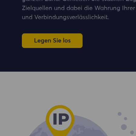
Zielquellen und dabei die Wahrung Ihrer
und Verbindungsverlässlichkeit.
Legen Sie los