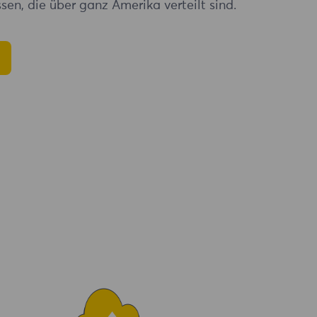
sen, die über ganz Amerika verteilt sind.