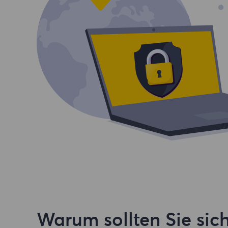
Warum sollten Sie sich