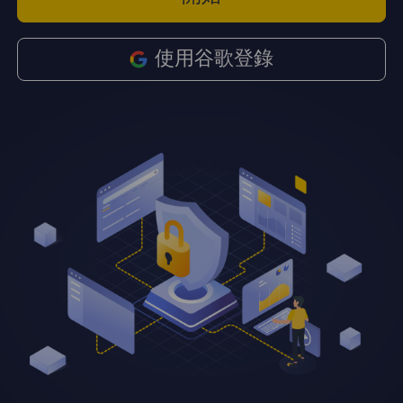
使用谷歌登錄