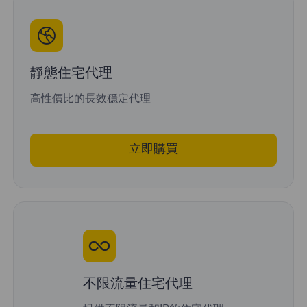
靜態住宅代理
高性價比的長效穩定代理
立即購買
不限流量住宅代理