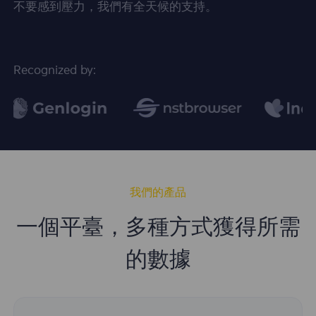
不要感到壓力，我們有全天候的支持。
Recognized by:
我們的產品
一個平臺，多種方式獲得所需
的數據