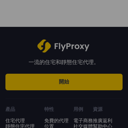
再進行購買。
一流的住宅和靜態住宅代理。
開始
產品
特性
用例
資源
住宅代理
免費的代理
電子商務
推廣返利
靜態住宅代理
位置
社交媒體
幫助中心