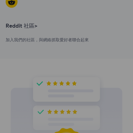
Reddit 社區>
加入我們的社區，與網絡抓取愛好者聯合起來