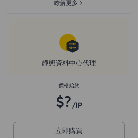
瞭解更多
靜態資料中心代理
價格始於
$?
/IP
立即購買