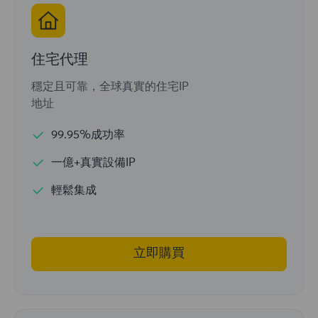
住宅代理
穩定且可靠，全球真實的住宅IP
地址
99.95%成功率
一億+真實設備IP
輕鬆集成
立即購買