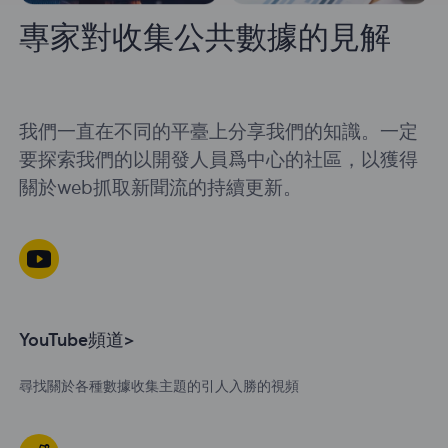
專家對收集公共數據的見解
我們一直在不同的平臺上分享我們的知識。一定
要探索我們的以開發人員爲中心的社區，以獲得
關於web抓取新聞流的持續更新。
YouTube頻道>
尋找關於各種數據收集主題的引人入勝的視頻