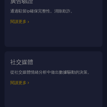
廣告驗證
通過駐留ip確保完整性。消除欺詐。
閱讀更多
社交媒體
從社交媒體情緒分析中做出數據驅動的決策。
閱讀更多