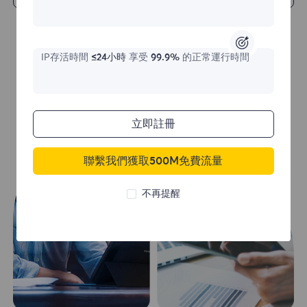
IP存活時間
≤24小時
享受
99.9%
的正常運行時間
立即註冊
聯繫我們獲取500M免費流量
不再提醒