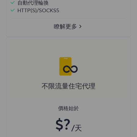
自動代理輪換
HTTP(S)/SOCKS5
瞭解更多
不限流量住宅代理
價格始於
$?
/天