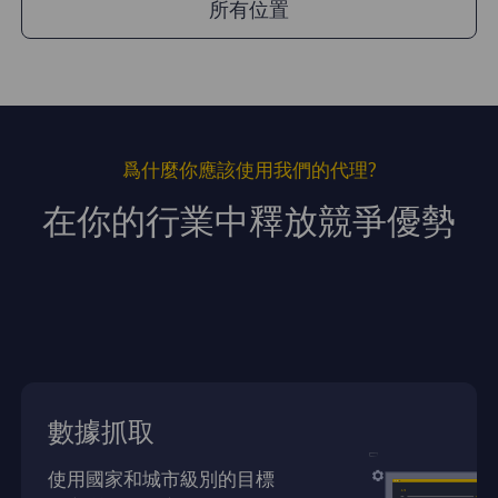
所有位置
爲什麼你應該使用我們的代理?
在你的行業中釋放競爭優勢
數據抓取
使用國家和城市級別的目標