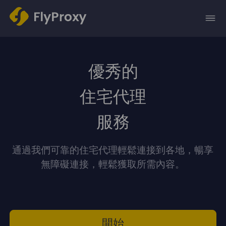
優秀的
住宅代理
服務
通過我們可靠的住宅代理輕鬆連接到各地，暢享
無障礙連接，輕鬆獲取所需內容。
開始