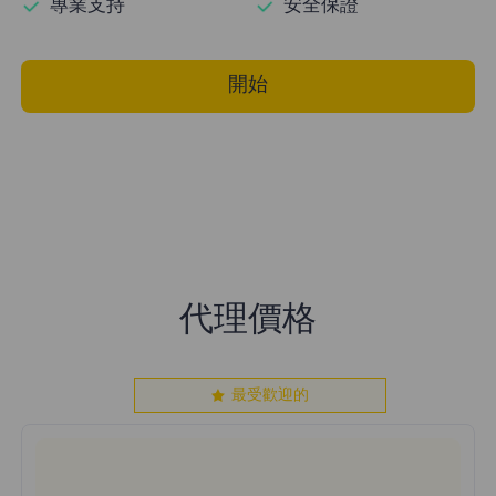
專業支持
安全保證
開始
代理價格
最受歡迎的