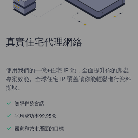
真實住宅代理網絡
使用我們的一億+住宅 IP 池，全面提升你的爬蟲
專案效能。全球住宅 IP 覆蓋讓你能輕鬆進行資料
擷取。
無限併發會話
平均成功率99.95%
國家和城市層面的目標