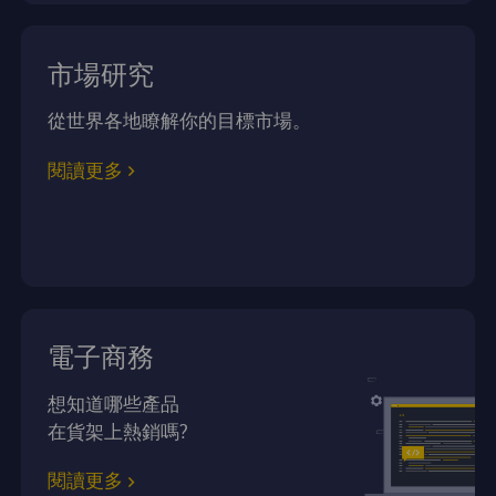
市場研究
從世界各地瞭解你的目標市場。
閱讀更多
電子商務
想知道哪些產品
在貨架上熱銷嗎?
閱讀更多