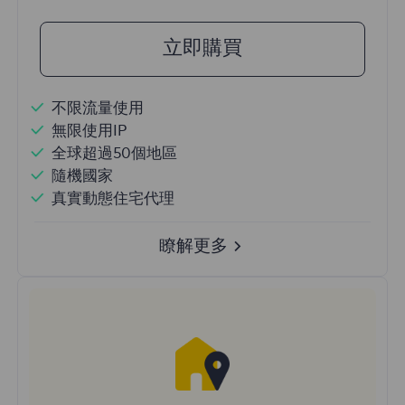
立即購買
不限流量使用
無限使用IP
全球超過50個地區
隨機國家
真實動態住宅代理
瞭解更多