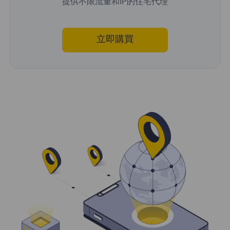
提供不限流量和IP的住宅代理
立即購買