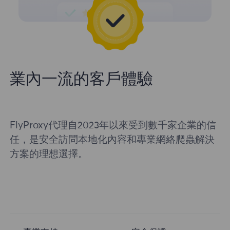
業內一流的客戶體驗
FlyProxy代理自2023年以來受到數千家企業的信
任，是安全訪問本地化內容和專業網絡爬蟲解決
方案的理想選擇。