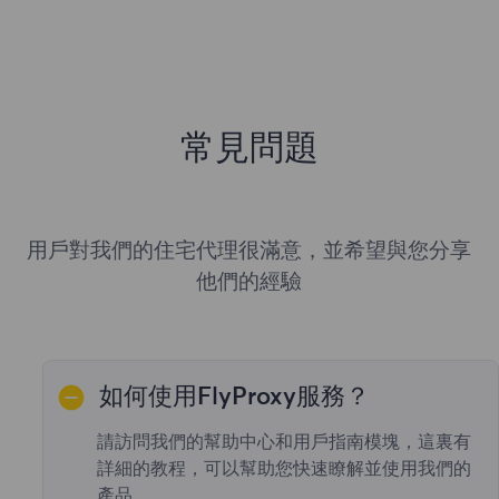
常見問題
用戶對我們的住宅代理很滿意，並希望與您分享
他們的經驗
如何使用FlyProxy服務？
請訪問我們的幫助中心和用戶指南模塊，這裏有
詳細的教程，可以幫助您快速瞭解並使用我們的
產品。