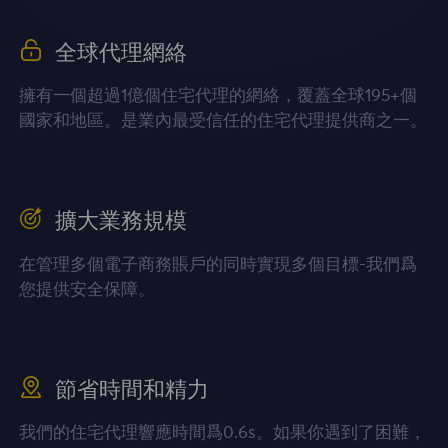
全球代理網絡
擁有一個超過1億個住宅代理的網絡，覆蓋全球195+個
國家和地區。是業內最受信任的住宅代理提供商之一。
擴大業務規模
在管理多個電子商務賬戶的同時實現多個目標-我們爲
您提供安全保障。
節省時間和精力
我們的住宅代理響應時間爲0.6s。如果你遇到了困難，