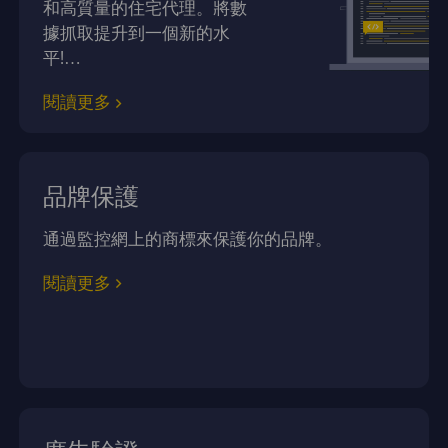
和高質量的住宅代理。將數
據抓取提升到一個新的水
平!…
閱讀更多
品牌保護
通過監控網上的商標來保護你的品牌。
閱讀更多