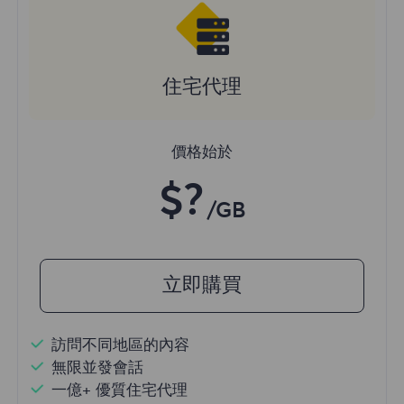
住宅代理
價格始於
$?
/GB
立即購買
訪問不同地區的內容
無限並發會話
一億+ 優質住宅代理