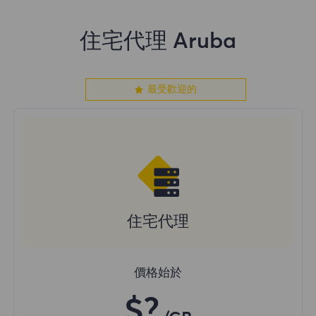
住宅代理 Aruba
最受歡迎的
住宅代理
價格始於
$?