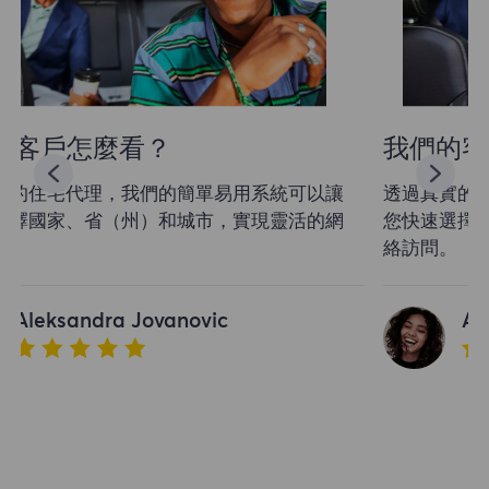
我們的客戶怎麼看？
透過真實的住宅代理，我們的簡單易用系統可以讓
您快速選擇國家、省（州）和城市，實現靈活的網
絡訪問。
Aleksandra Jovanovic