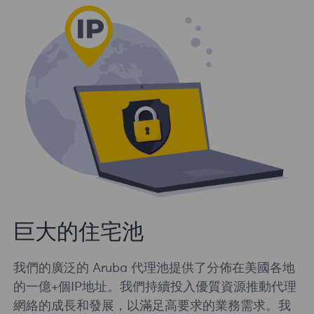
巨大的住宅池
我們的廣泛的 Aruba 代理池提供了分佈在美國各地
的一億+個IP地址。我們持續投入優質資源推動代理
網絡的成長和發展，以滿足高要求的業務需求。我