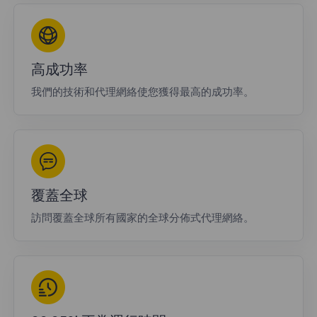
高成功率
我們的技術和代理網絡使您獲得最高的成功率。
覆蓋全球
訪問覆蓋全球所有國家的全球分佈式代理網絡。