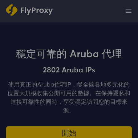
穩定可靠的 Aruba 代理
2802 Aruba IPs
使用真正的Aruba住宅IP，從全國各地多元化的
位置大規模收集公開可用的數據。在保持隱私和
連接可靠性的同時，享受穩定訪問您的目標來
源。
開始