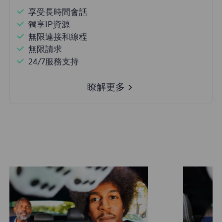
享受長時間會話
獨享IP資源
無限連接和線程
無限請求
24/7服務支持
瞭解更多