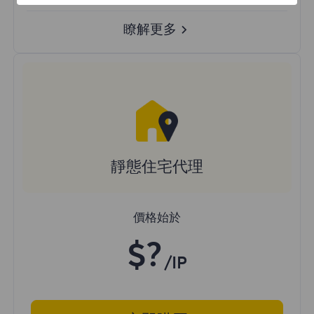
瞭解更多
靜態住宅代理
價格始於
$?
/IP