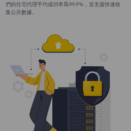
們的住宅代理平均成功率爲99.9%，並支援快速收
集公共數據。