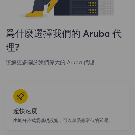
爲什麼選擇我們的 Aruba 代
理?
瞭解更多關於我們偉大的 Aruba 代理
超快速度
由於分佈式雲基礎設施，可以享受非常低的延遲。