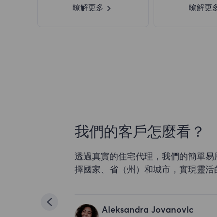
瞭解更多
瞭解更
我們的客戶怎麼看？
透過真實的住宅代理，我們的簡單易
擇國家、省（州）和城市，實現靈活
Aleksandra Jovanovic