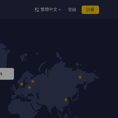
繁體中文
登錄
註冊
Ps