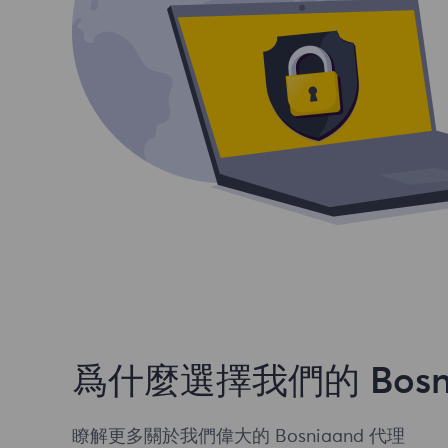
爲什麼選擇我們的 Bosni
瞭解更多關於我們偉大的 Bosniaand 代理