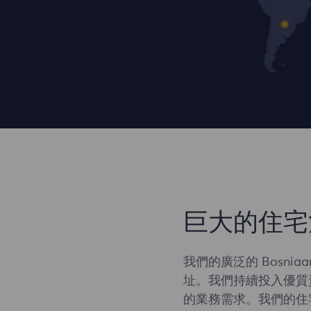
巨大的住宅
我們的廣泛的 Bosni
址。我們持續投入優質
的業務需求。我們的住