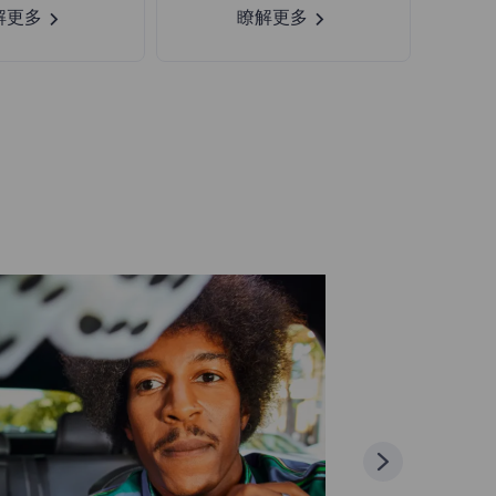
解更多
瞭解更多