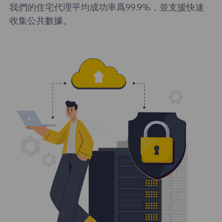
我們的住宅代理平均成功率爲99.9%，並支援快速
收集公共數據。