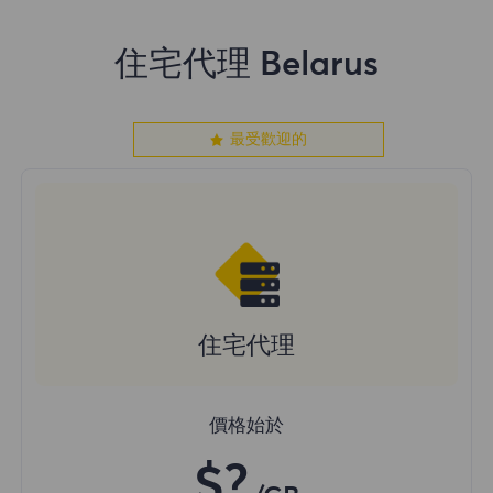
住宅代理 Belarus
最受歡迎的
住宅代理
價格始於
$?