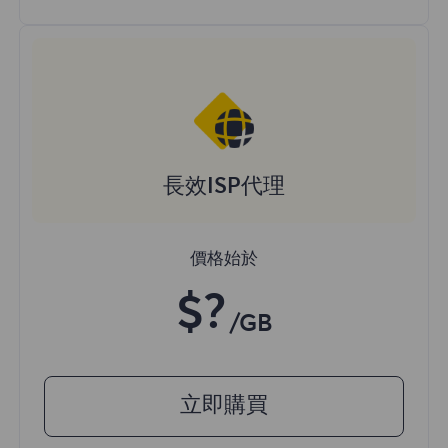
長效ISP代理
價格始於
$?
/GB
立即購買