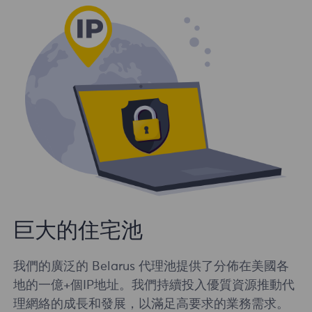
巨大的住宅池
我們的廣泛的 Belarus 代理池提供了分佈在美國各
地的一億+個IP地址。我們持續投入優質資源推動代
理網絡的成長和發展，以滿足高要求的業務需求。