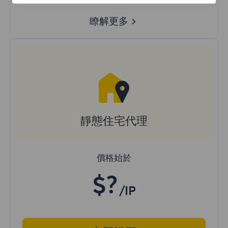
瞭解更多
靜態住宅代理
價格始於
$?
/IP