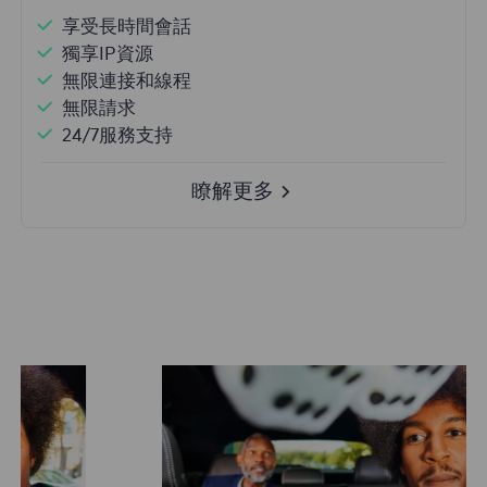
享受長時間會話
獨享IP資源
無限連接和線程
無限請求
24/7服務支持
瞭解更多