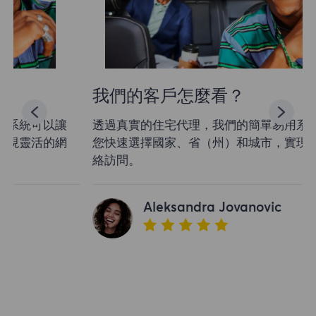
我們的客戶怎麼看？
透過真實的住宅代理，我們的簡單易用系統可以讓
您快速選擇國家、省（州）和城市，實現靈活的網
絡訪問。
Aleksandra Jovanovic