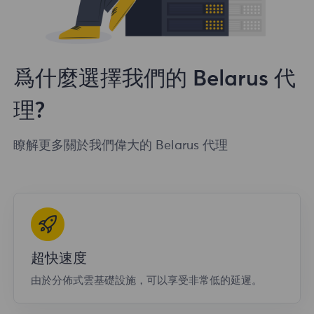
爲什麼選擇我們的 Belarus 代
理?
瞭解更多關於我們偉大的 Belarus 代理
超快速度
由於分佈式雲基礎設施，可以享受非常低的延遲。