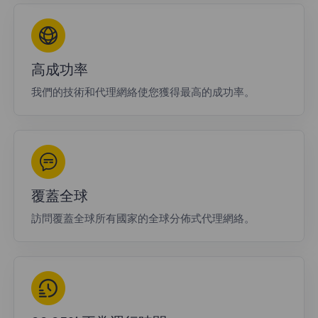
高成功率
我們的技術和代理網絡使您獲得最高的成功率。
覆蓋全球
訪問覆蓋全球所有國家的全球分佈式代理網絡。