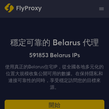
穩定可靠的 Belarus 代理
591853 Belarus IPs
使用真正的Belarus住宅IP，從全國各地多元化的
位置大規模收集公開可用的數據。在保持隱私和
連接可靠性的同時，享受穩定訪問您的目標來
源。
開始