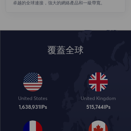
卓越的全球連接，強大的網絡產品和一級帶寬。
覆蓋全球
United States
United Kingdom
1,638,932
IPs
515,745
IPs