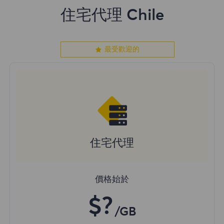
住宅代理 Chile
最受歡迎的
住宅代理
價格始於
$?
/GB