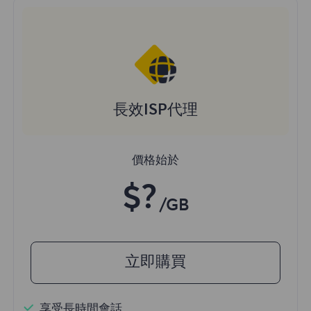
長效ISP代理
價格始於
$?
/GB
立即購買
享受長時間會話