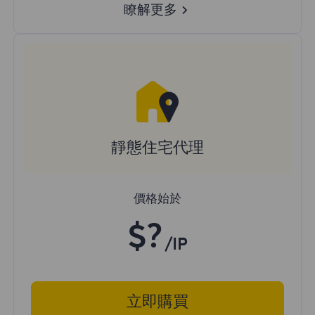
瞭解更多
靜態住宅代理
價格始於
$?
/IP
立即購買