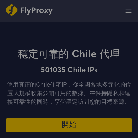
穩定可靠的 Chile 代理
501035 Chile IPs
使用真正的Chile住宅IP，從全國各地多元化的位
置大規模收集公開可用的數據。在保持隱私和連
接可靠性的同時，享受穩定訪問您的目標來源。
開始