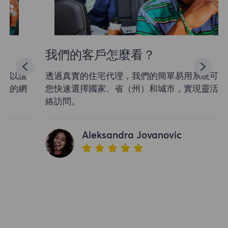
我們的客戶怎麼看？
透過真實的住宅代理，我們的簡單易用系統可以讓
您快速選擇國家、省（州）和城市，實現靈活的網
絡訪問。
Aleksandra Jovanovic