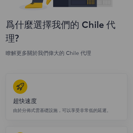
爲什麼選擇我們的 Chile 代
理?
瞭解更多關於我們偉大的 Chile 代理
超快速度
由於分佈式雲基礎設施，可以享受非常低的延遲。