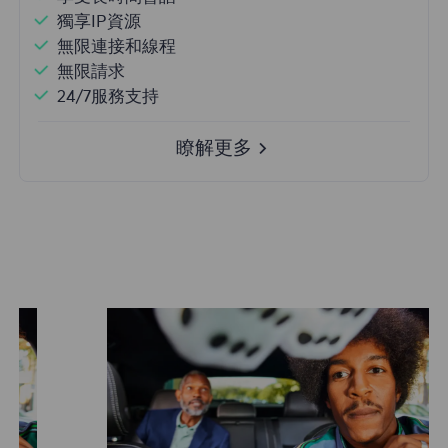
獨享IP資源
無限連接和線程
無限請求
24/7服務支持
瞭解更多