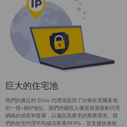
巨大的住宅池
我們的廣泛的 Chile 代理池提供了分佈在美國各地
的一億+個IP地址。我們持續投入優質資源推動代理
網絡的成長和發展，以滿足高要求的業務需求。我
們的住宅代理平均成功率爲99.9%，並支援快速收