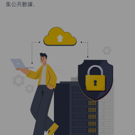
集公共數據。