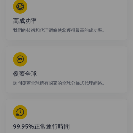
高成功率
我們的技術和代理網絡使您獲得最高的成功率。
覆蓋全球
訪問覆蓋全球所有國家的全球分佈式代理網絡。
99.95%正常運行時間