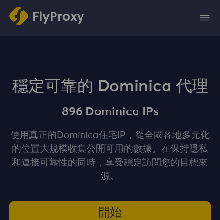
穩定可靠的 Dominica 代理
896 Dominica IPs
使用真正的Dominica住宅IP，從全國各地多元化
的位置大規模收集公開可用的數據。在保持隱私
和連接可靠性的同時，享受穩定訪問您的目標來
源。
開始