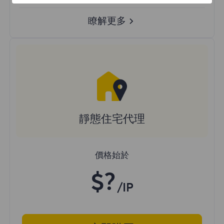
瞭解更多
靜態住宅代理
價格始於
$?
/IP