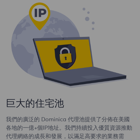
巨大的住宅池
我們的廣泛的 Dominica 代理池提供了分佈在美國
各地的一億+個IP地址。我們持續投入優質資源推動
代理網絡的成長和發展，以滿足高要求的業務需