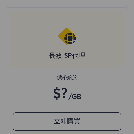
長效ISP代理
價格始於
$?
/GB
立即購買