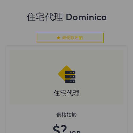
住宅代理 Dominica
最受歡迎的
住宅代理
價格始於
$?