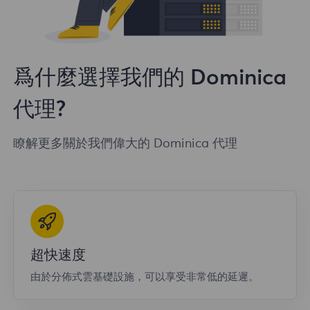
爲什麼選擇我們的 Dominica
代理?
瞭解更多關於我們偉大的 Dominica 代理
超快速度
由於分佈式雲基礎設施，可以享受非常低的延遲。