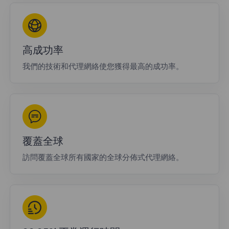
高成功率
我們的技術和代理網絡使您獲得最高的成功率。
覆蓋全球
訪問覆蓋全球所有國家的全球分佈式代理網絡。