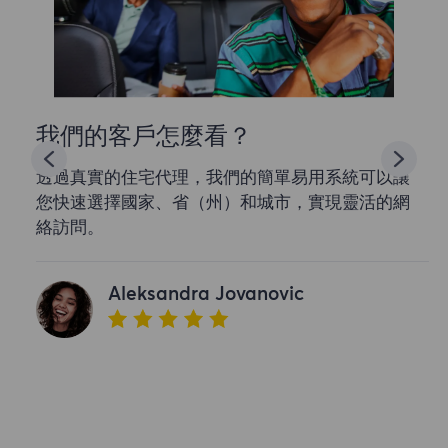
我們的客戶怎麼看？
透過真實的住宅代理，我們的簡單易用系統可以讓
您快速選擇國家、省（州）和城市，實現靈活的網
絡訪問。
Aleksandra Jovanovic