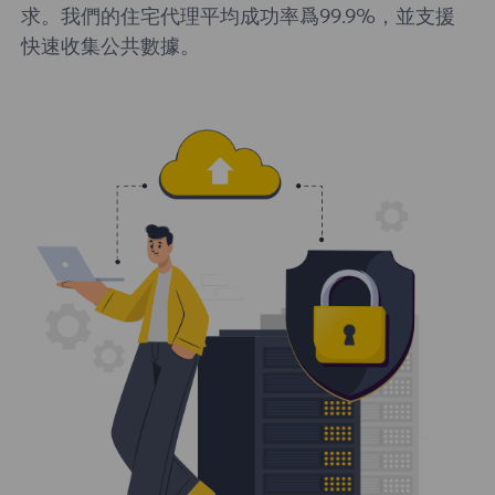
求。我們的住宅代理平均成功率爲99.9%，並支援
快速收集公共數據。