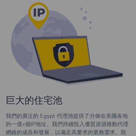
巨大的住宅池
我們的廣泛的 Egypt 代理池提供了分佈在美國各地
的一億+個IP地址。我們持續投入優質資源推動代理
網絡的成長和發展，以滿足高要求的業務需求。我