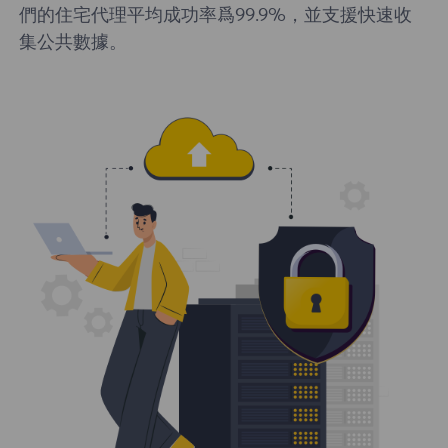
們的住宅代理平均成功率爲99.9%，並支援快速收
集公共數據。