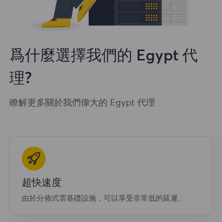
爲什麼選擇我們的 Egypt 代
理?
瞭解更多關於我們偉大的 Egypt 代理
超快速度
由於分佈式雲基礎設施，可以享受非常低的延遲。