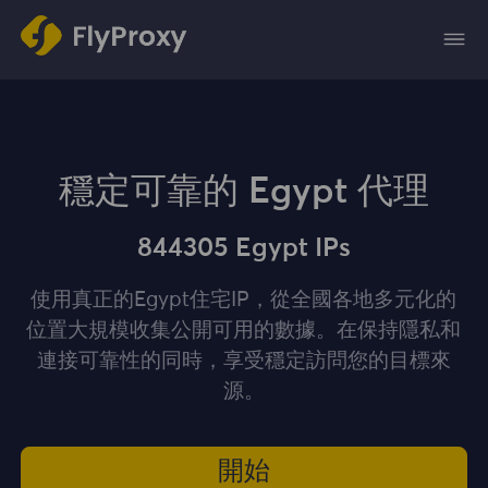
穩定可靠的 Egypt 代理
844305 Egypt IPs
使用真正的Egypt住宅IP，從全國各地多元化的
位置大規模收集公開可用的數據。在保持隱私和
連接可靠性的同時，享受穩定訪問您的目標來
源。
開始