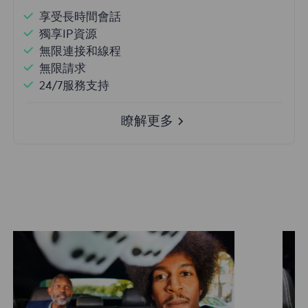
享受長時間會話
獨享IP資源
無限連接和線程
無限請求
24/7服務支持
瞭解更多