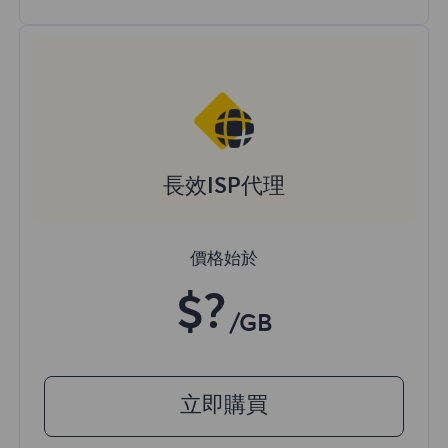
長效ISP代理
價格始於
$?
/GB
立即購買