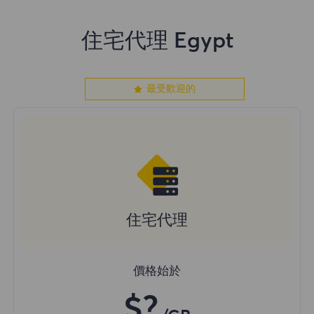
住宅代理 Egypt
最受歡迎的
住宅代理
價格始於
$?