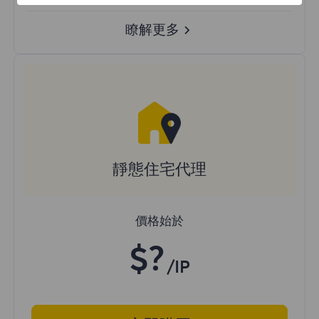
瞭解更多
靜態住宅代理
價格始於
$?
/IP