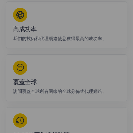
高成功率
我們的技術和代理網絡使您獲得最高的成功率。
覆蓋全球
訪問覆蓋全球所有國家的全球分佈式代理網絡。