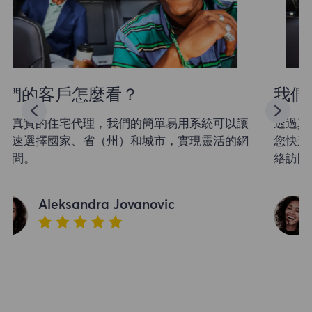
我們的客戶怎麼看？
透過真實的住宅代理，我們的簡單易用系統可以讓
您快速選擇國家、省（州）和城市，實現靈活的網
絡訪問。
Aleksandra Jovanovic