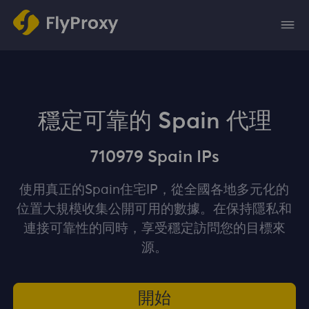
穩定可靠的 Spain 代理
710979 Spain IPs
使用真正的Spain住宅IP，從全國各地多元化的
位置大規模收集公開可用的數據。在保持隱私和
連接可靠性的同時，享受穩定訪問您的目標來
源。
開始