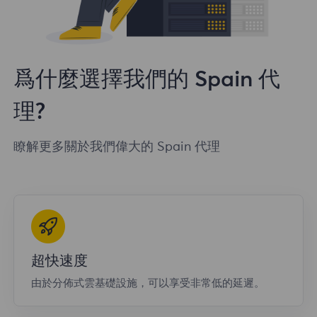
爲什麼選擇我們的 Spain 代
理?
瞭解更多關於我們偉大的 Spain 代理
超快速度
由於分佈式雲基礎設施，可以享受非常低的延遲。