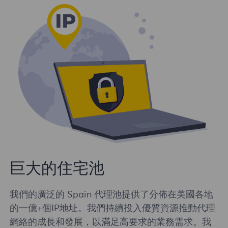
巨大的住宅池
我們的廣泛的 Spain 代理池提供了分佈在美國各地
的一億+個IP地址。我們持續投入優質資源推動代理
網絡的成長和發展，以滿足高要求的業務需求。我