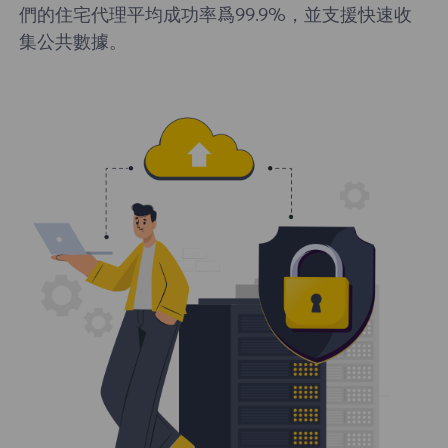
們的住宅代理平均成功率爲99.9%，並支援快速收
集公共數據。