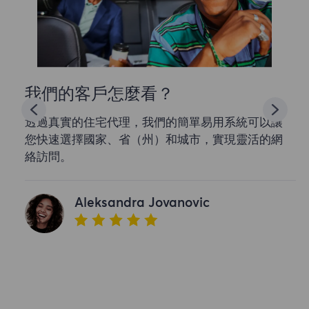
我們的客戶怎麼看？
透過真實的住宅代理，我們的簡單易用系統可以讓
您快速選擇國家、省（州）和城市，實現靈活的網
絡訪問。
Aleksandra Jovanovic