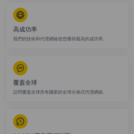
高成功率
我們的技術和代理網絡使您獲得最高的成功率。
覆蓋全球
訪問覆蓋全球所有國家的全球分佈式代理網絡。