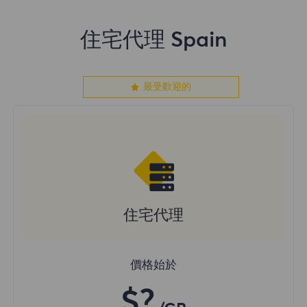
住宅代理 Spain
最受歡迎的
住宅代理
價格始於
$?