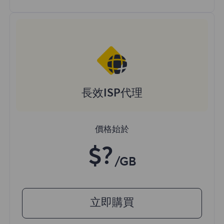
長效ISP代理
價格始於
$?
/GB
立即購買