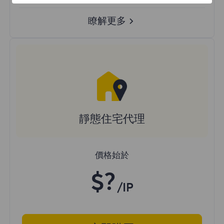
瞭解更多
靜態住宅代理
價格始於
$?
/IP