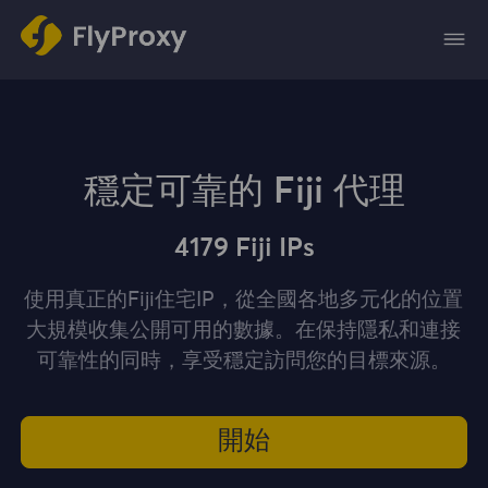
穩定可靠的 Fiji 代理
4179 Fiji IPs
使用真正的Fiji住宅IP，從全國各地多元化的位置
大規模收集公開可用的數據。在保持隱私和連接
可靠性的同時，享受穩定訪問您的目標來源。
開始