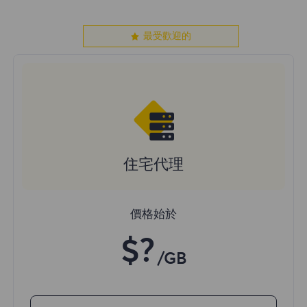
最受歡迎的
住宅代理
價格始於
$?
/GB