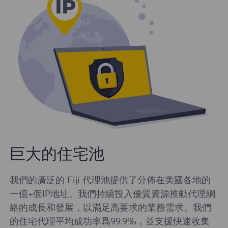
巨大的住宅池
我們的廣泛的 Fiji 代理池提供了分佈在美國各地的
一億+個IP地址。我們持續投入優質資源推動代理網
絡的成長和發展，以滿足高要求的業務需求。我們
的住宅代理平均成功率爲99.9%，並支援快速收集