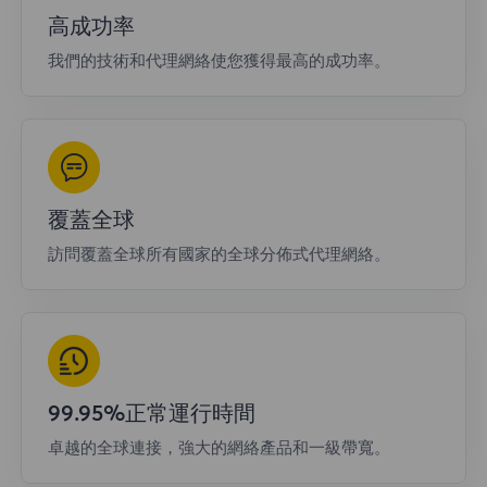
高成功率
我們的技術和代理網絡使您獲得最高的成功率。
覆蓋全球
訪問覆蓋全球所有國家的全球分佈式代理網絡。
99.95%正常運行時間
卓越的全球連接，強大的網絡產品和一級帶寬。