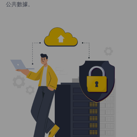
公共數據。