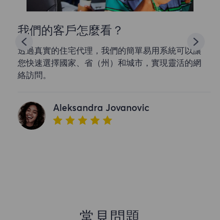
我們的客戶怎麼看？
透過真實的住宅代理，我們的簡單易用系統可以讓
您快速選擇國家、省（州）和城市，實現靈活的網
絡訪問。
Aleksandra Jovanovic
常見問題