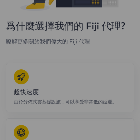
爲什麼選擇我們的 Fiji 代理?
瞭解更多關於我們偉大的 Fiji 代理
超快速度
由於分佈式雲基礎設施，可以享受非常低的延遲。