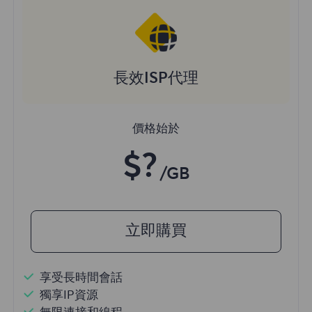
長效ISP代理
價格始於
$?
/GB
立即購買
享受長時間會話
獨享IP資源