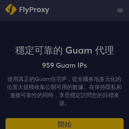
穩定可靠的 Guam 代理
959 Guam IPs
使用真正的Guam住宅IP，從全國各地多元化的
位置大規模收集公開可用的數據。在保持隱私和
連接可靠性的同時，享受穩定訪問您的目標來
源。
開始