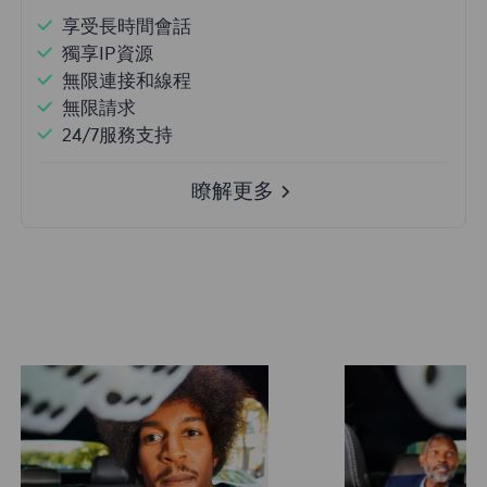
享受長時間會話
獨享IP資源
無限連接和線程
無限請求
24/7服務支持
瞭解更多