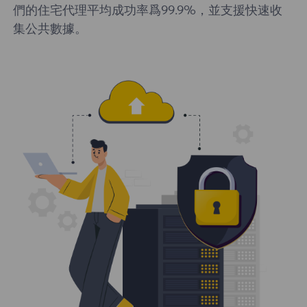
們的住宅代理平均成功率爲99.9%，並支援快速收
集公共數據。