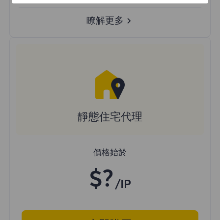
瞭解更多
靜態住宅代理
價格始於
$?
/IP