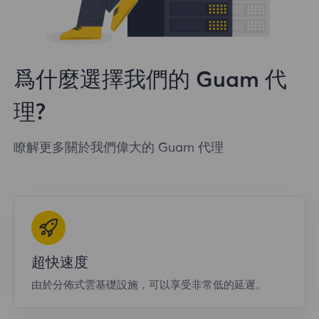
爲什麼選擇我們的 Guam 代
理?
瞭解更多關於我們偉大的 Guam 代理
超快速度
由於分佈式雲基礎設施，可以享受非常低的延遲。