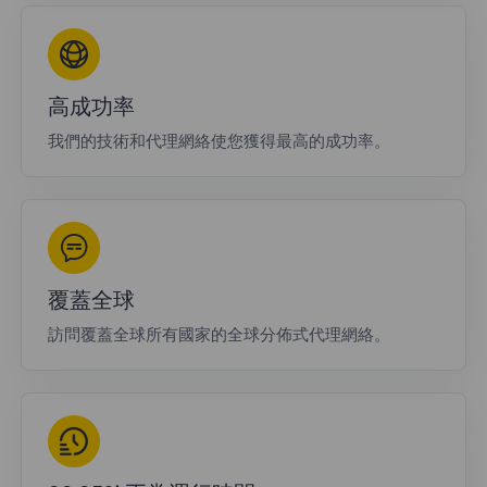
高成功率
我們的技術和代理網絡使您獲得最高的成功率。
覆蓋全球
訪問覆蓋全球所有國家的全球分佈式代理網絡。