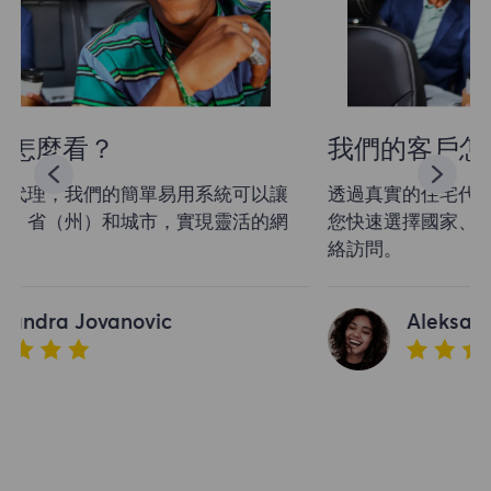
我們的客戶怎麼看？
透過真實的住宅代理，我們的簡單易用系統可以讓
您快速選擇國家、省（州）和城市，實現靈活的網
絡訪問。
Aleksandra Jovanovic