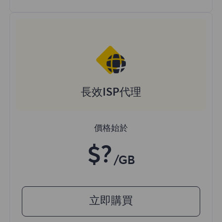
長效ISP代理
價格始於
$?
/GB
立即購買