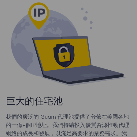
巨大的住宅池
我們的廣泛的 Guam 代理池提供了分佈在美國各地
的一億+個IP地址。我們持續投入優質資源推動代理
網絡的成長和發展，以滿足高要求的業務需求。我