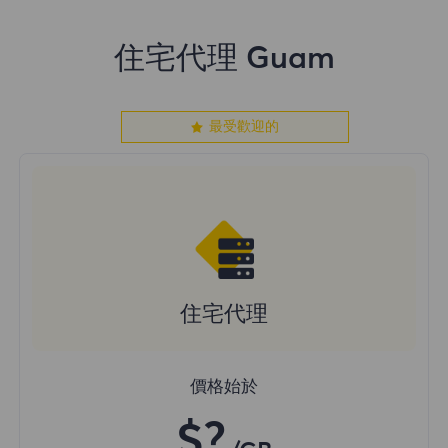
住宅代理 Guam
最受歡迎的
住宅代理
價格始於
$?