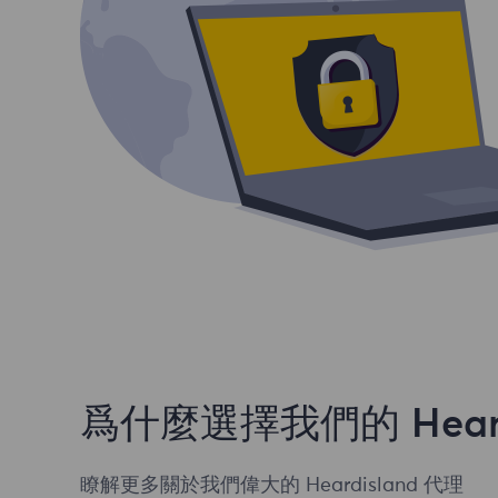
爲什麼選擇我們的 Heardi
瞭解更多關於我們偉大的 Heardisland 代理