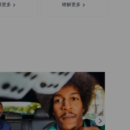
解更多
瞭解更多