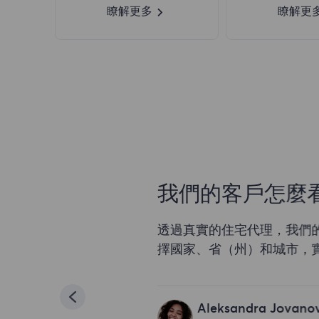
瞭解更多
瞭解更
我們的客戶怎麼看？
透過真實的住宅代理，我們的簡單易
擇國家、省（州）和城市，實現靈活
Aleksandra Jovanovic