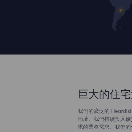
巨大的住宅
我們的廣泛的 Heardi
地址。我們持續投入優
求的業務需求。我們的