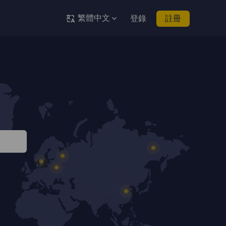
繁體中文
登錄
註冊