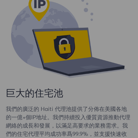
巨大的住宅池
我們的廣泛的 Haiti 代理池提供了分佈在美國各地
的一億+個IP地址。我們持續投入優質資源推動代理
網絡的成長和發展，以滿足高要求的業務需求。我
們的住宅代理平均成功率爲99.9%，並支援快速收