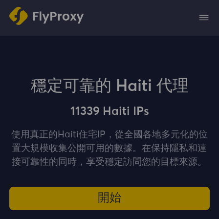
穩定可靠的 Haiti 代理
11339 Haiti IPs
使用真正的Haiti住宅IP，從全國各地多元化的位
置大規模收集公開可用的數據。在保持隱私和連
接可靠性的同時，享受穩定訪問您的目標來源。
開始