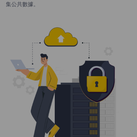
集公共數據。