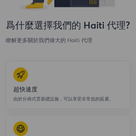
爲什麼選擇我們的 Haiti 代理?
瞭解更多關於我們偉大的 Haiti 代理
超快速度
由於分佈式雲基礎設施，可以享受非常低的延遲。