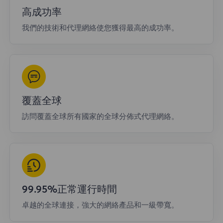
高成功率
我們的技術和代理網絡使您獲得最高的成功率。
覆蓋全球
訪問覆蓋全球所有國家的全球分佈式代理網絡。
99.95%正常運行時間
卓越的全球連接，強大的網絡產品和一級帶寬。