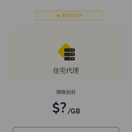
最受歡迎的
住宅代理
價格始於
$?
/GB