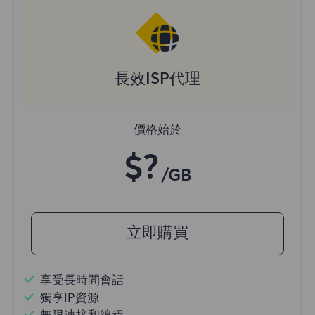
長效ISP代理
價格始於
$?
/GB
立即購買
享受長時間會話
獨享IP資源