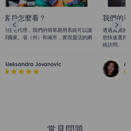
我們的客戶怎麼看？
透過真實的住宅代理，我們的簡單易用系統可以讓
您快速選擇國家、省（州）和城市，實現靈活的網
絡訪問。
Aleksandra Jovanovic
常見問題