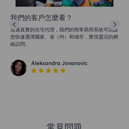
我們的客戶怎麼看？
透過真實的住宅代理，我們的簡單易用系統可以讓
您快速選擇國家、省（州）和城市，實現靈活的網
絡訪問。
Aleksandra Jovanovic
常見問題