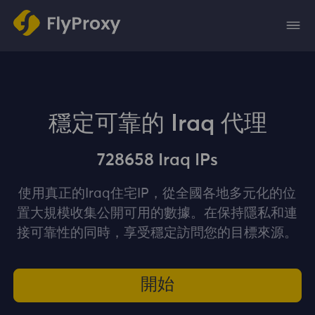
穩定可靠的 Iraq 代理
728658 Iraq IPs
使用真正的Iraq住宅IP，從全國各地多元化的位
置大規模收集公開可用的數據。在保持隱私和連
接可靠性的同時，享受穩定訪問您的目標來源。
開始