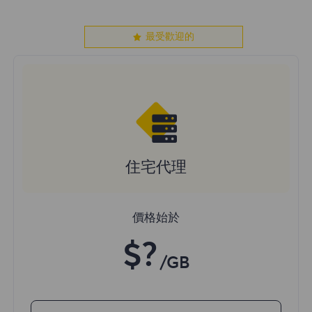
最受歡迎的
住宅代理
價格始於
$?
/GB