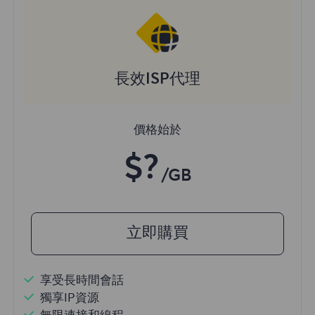
長效ISP代理
價格始於
$?
/GB
立即購買
享受長時間會話
獨享IP資源