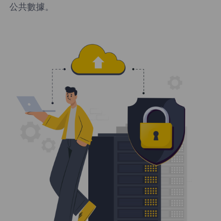
公共數據。