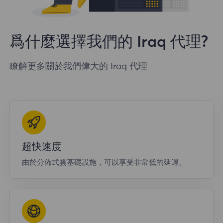
爲什麼選擇我們的 Iraq 代理?
瞭解更多關於我們偉大的 Iraq 代理
超快速度
由於分佈式雲基礎設施，可以享受非常低的延遲。