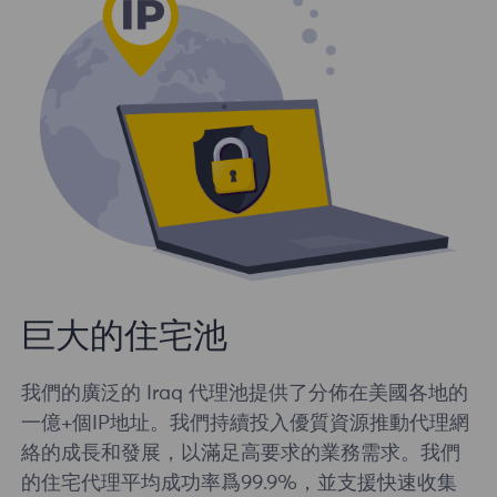
巨大的住宅池
我們的廣泛的 Iraq 代理池提供了分佈在美國各地的
一億+個IP地址。我們持續投入優質資源推動代理網
絡的成長和發展，以滿足高要求的業務需求。我們
的住宅代理平均成功率爲99.9%，並支援快速收集