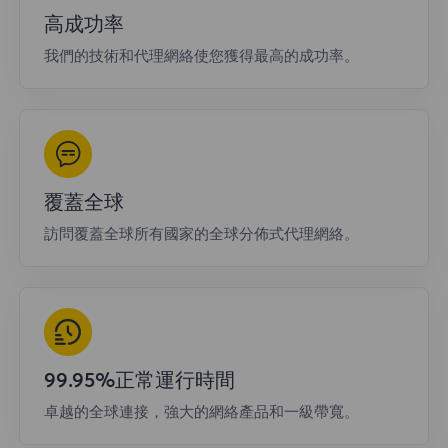
高成功率
我們的技術和代理網絡使您獲得最高的成功率。
覆蓋全球
訪問覆蓋全球所有國家的全球分佈式代理網絡。
99.95%正常運行時間
卓越的全球連接，強大的網絡產品和一級帶寬。