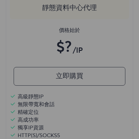
靜態資料中心代理
價格始於
$?
/IP
立即購買
高級靜態IP
無限帶寬和會話
精確定位
高成功率
獨享IP資源
HTTP(S)/SOCKS5