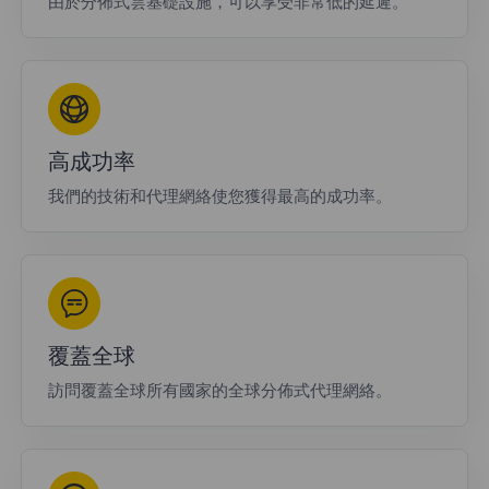
由於分佈式雲基礎設施，可以享受非常低的延遲。
高成功率
我們的技術和代理網絡使您獲得最高的成功率。
覆蓋全球
訪問覆蓋全球所有國家的全球分佈式代理網絡。