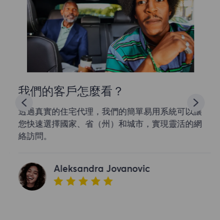
我們的客戶怎麼看？
透過真實的住宅代理，我們的簡單易用系統可以讓
您快速選擇國家、省（州）和城市，實現靈活的網
絡訪問。
Aleksandra Jovanovic