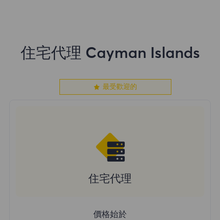
住宅代理 Cayman Islands
最受歡迎的
住宅代理
價格始於