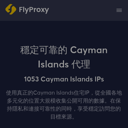
穩定可靠的 Cayman
Islands 代理
1053 Cayman Islands IPs
使用真正的Cayman Islands住宅IP，從全國各地
多元化的位置大規模收集公開可用的數據。在保
持隱私和連接可靠性的同時，享受穩定訪問您的
目標來源。