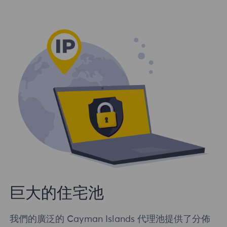
巨大的住宅池
我們的廣泛的 Cayman Islands 代理池提供了分佈