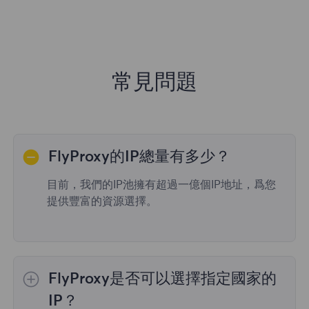
常見問題
FlyProxy的IP總量有多少？
目前，我們的IP池擁有超過一億個IP地址，爲您
提供豐富的資源選擇。
FlyProxy是否可以選擇指定國家的
IP？