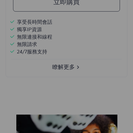
立即購買
享受長時間會話
獨享IP資源
無限連接和線程
無限請求
24/7服務支持
瞭解更多