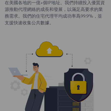
在美國各地的一億+個IP地址。我們持續投入優質資
源推動代理網絡的成長和發展，以滿足高要求的業
務需求。我們的住宅代理平均成功率爲99.9%，並
支援快速收集公共數據。