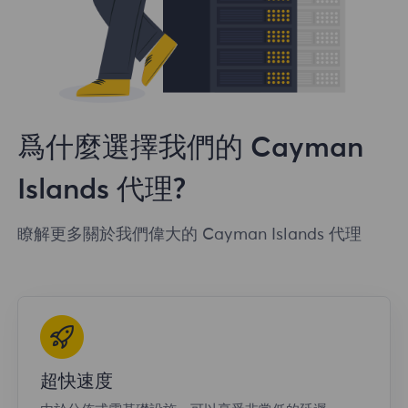
爲什麼選擇我們的 Cayman
Islands 代理?
瞭解更多關於我們偉大的 Cayman Islands 代理
超快速度