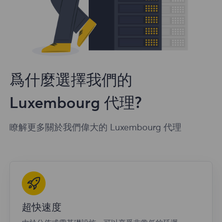
爲什麼選擇我們的
Luxembourg 代理?
瞭解更多關於我們偉大的 Luxembourg 代理
超快速度