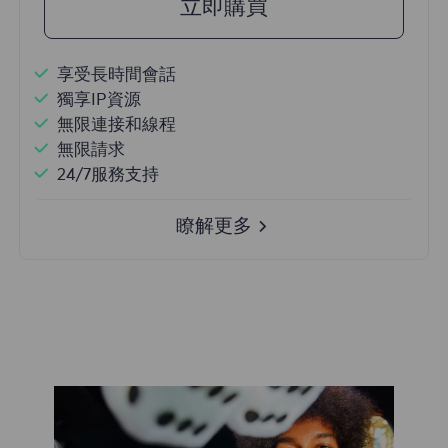
立即購買
享受長時間會話
獨享IP資源
無限連接和線程
無限請求
24/7服務支持
瞭解更多