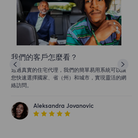
我們的客戶怎麼看？
透過真實的住宅代理，我們的簡單易用系統可以讓
您快速選擇國家、省（州）和城市，實現靈活的網
絡訪問。
Aleksandra Jovanovic