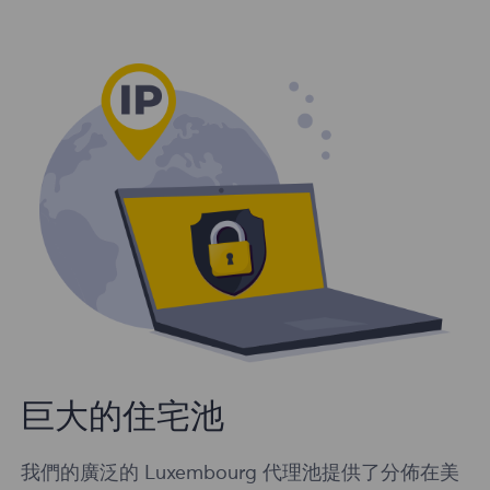
巨大的住宅池
我們的廣泛的 Luxembourg 代理池提供了分佈在美