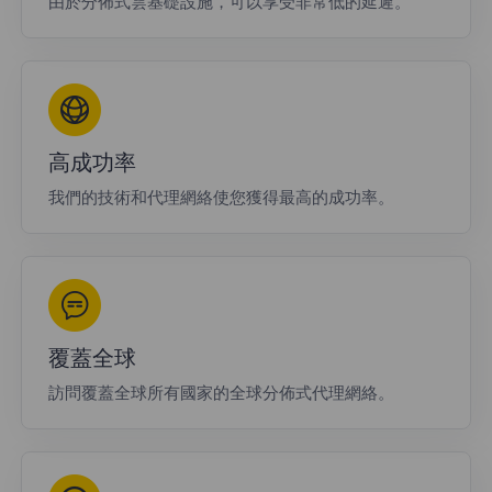
由於分佈式雲基礎設施，可以享受非常低的延遲。
高成功率
我們的技術和代理網絡使您獲得最高的成功率。
覆蓋全球
訪問覆蓋全球所有國家的全球分佈式代理網絡。