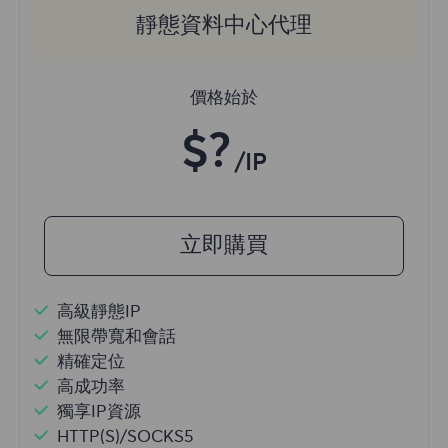
靜態資料中心代理
價格始於
$?
/IP
立即購買
高級靜態IP
無限帶寬和會話
精確定位
高成功率
獨享IP資源
HTTP(S)/SOCKS5