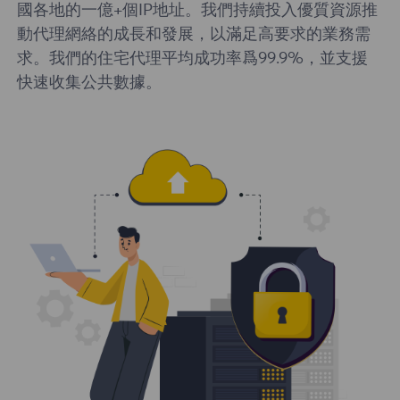
國各地的一億+個IP地址。我們持續投入優質資源推
動代理網絡的成長和發展，以滿足高要求的業務需
求。我們的住宅代理平均成功率爲99.9%，並支援
快速收集公共數據。