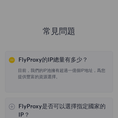
常見問題
FlyProxy的IP總量有多少？
目前，我們的IP池擁有超過一億個IP地址，爲您
提供豐富的資源選擇。
FlyProxy是否可以選擇指定國家的
IP？