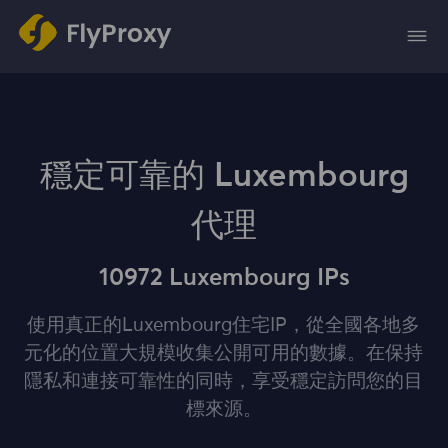
穩定可靠的 Luxembourg
代理
10972 Luxembourg IPs
使用真正的Luxembourg住宅IP，從全國各地多
元化的位置大規模收集公開可用的數據。在保持
隱私和連接可靠性的同時，享受穩定訪問您的目
標來源。