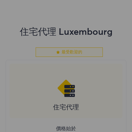
住宅代理 Luxembourg
最受歡迎的
住宅代理
價格始於