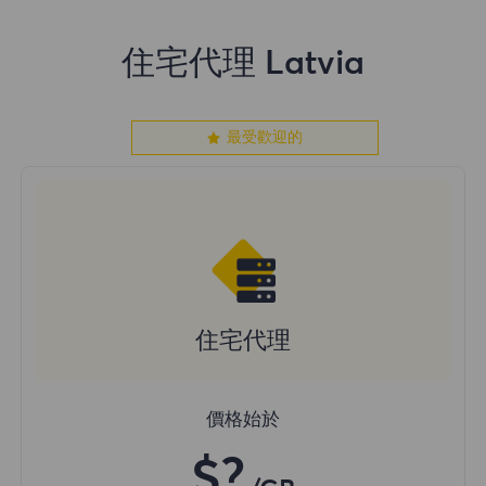
住宅代理 Latvia
最受歡迎的
住宅代理
價格始於
$?