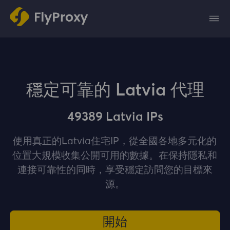
穩定可靠的 Latvia 代理
49389 Latvia IPs
使用真正的Latvia住宅IP，從全國各地多元化的
位置大規模收集公開可用的數據。在保持隱私和
連接可靠性的同時，享受穩定訪問您的目標來
源。
開始