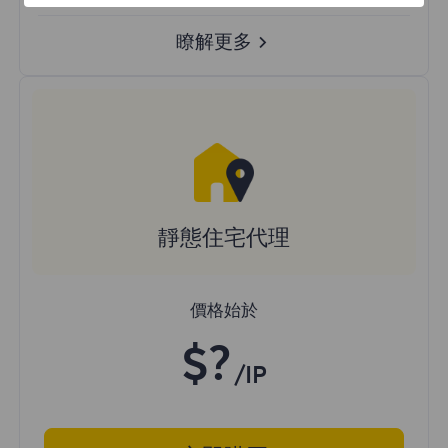
瞭解更多
靜態住宅代理
價格始於
$?
/IP