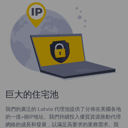
巨大的住宅池
我們的廣泛的 Latvia 代理池提供了分佈在美國各地
的一億+個IP地址。我們持續投入優質資源推動代理
網絡的成長和發展，以滿足高要求的業務需求。我