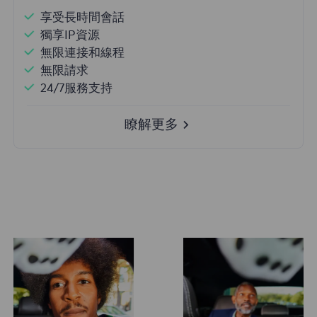
享受長時間會話
獨享IP資源
無限連接和線程
無限請求
24/7服務支持
瞭解更多