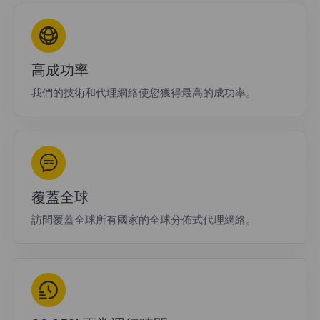
高成功率
我們的技術和代理網絡使您獲得最高的成功率。
覆蓋全球
訪問覆蓋全球所有國家的全球分佈式代理網絡。