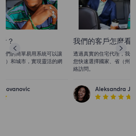
我們的客戶怎麼看？
透過真實的住宅代理，我們的簡單易用系統可以讓
您快速選擇國家、省（州）和城市，實現靈活的網
絡訪問。
Aleksandra Jovanovic