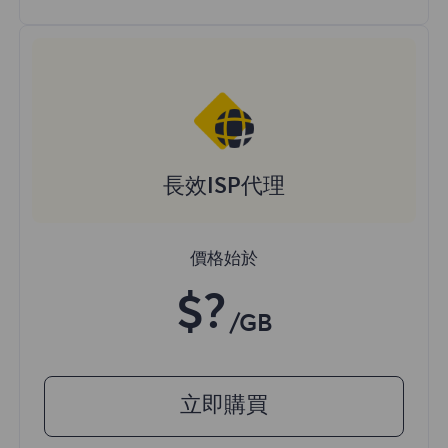
長效ISP代理
價格始於
$?
/GB
立即購買