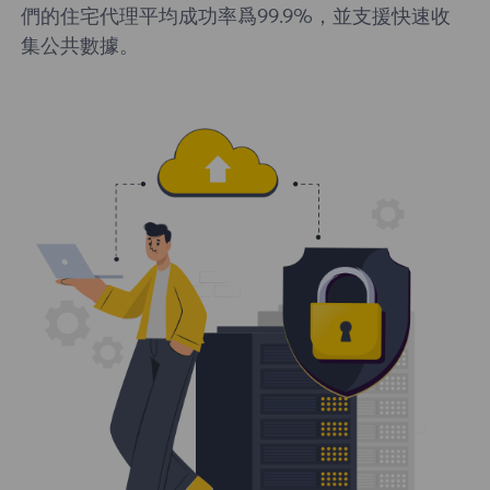
們的住宅代理平均成功率爲99.9%，並支援快速收
集公共數據。