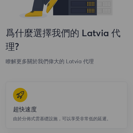
爲什麼選擇我們的 Latvia 代
理?
瞭解更多關於我們偉大的 Latvia 代理
超快速度
由於分佈式雲基礎設施，可以享受非常低的延遲。