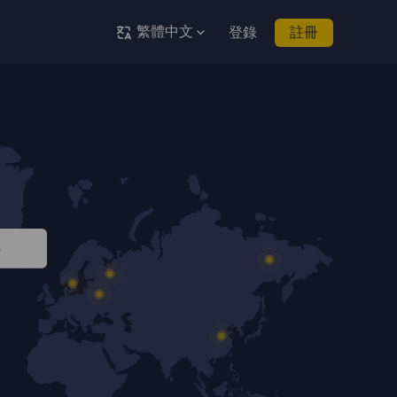
繁體中文
登錄
註冊
s