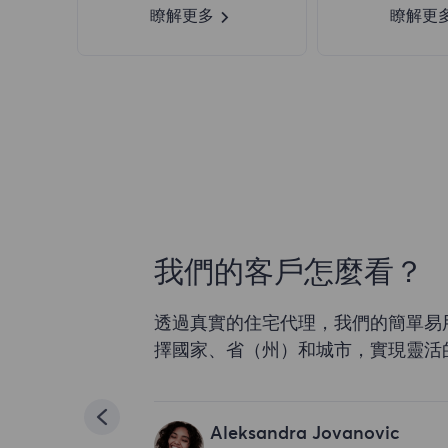
瞭解更多
瞭解更
我們的客戶怎麼看？
透過真實的住宅代理，我們的簡單易
擇國家、省（州）和城市，實現靈活
Aleksandra Jovanovic