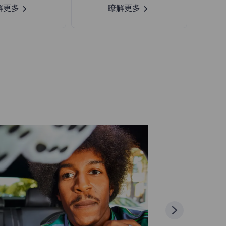
解更多
瞭解更多