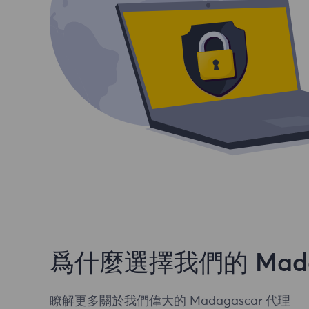
爲什麼選擇我們的 Madag
瞭解更多關於我們偉大的 Madagascar 代理