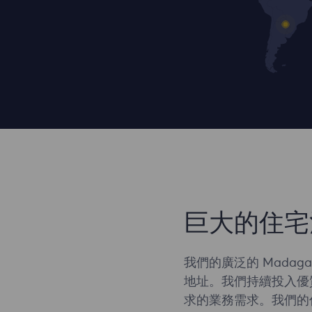
巨大的住宅
我們的廣泛的 Madag
地址。我們持續投入優
求的業務需求。我們的