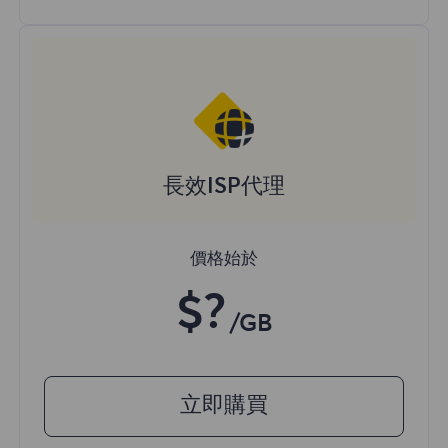
長效ISP代理
價格始於
$?
/GB
立即購買