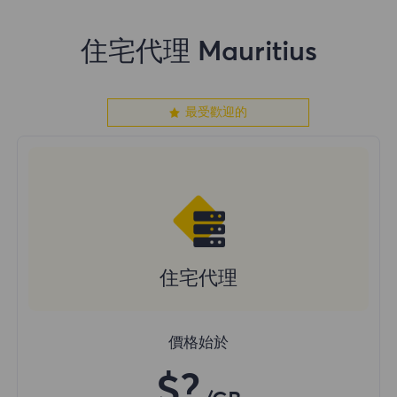
住宅代理 Mauritius
最受歡迎的
住宅代理
價格始於
$?