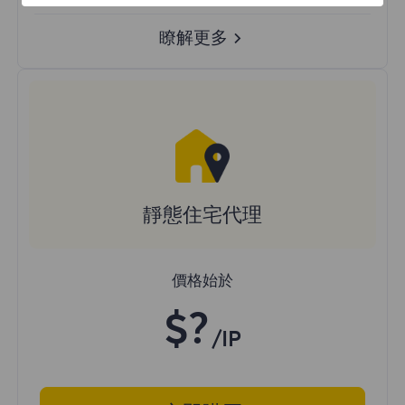
瞭解更多
靜態住宅代理
價格始於
$?
/IP