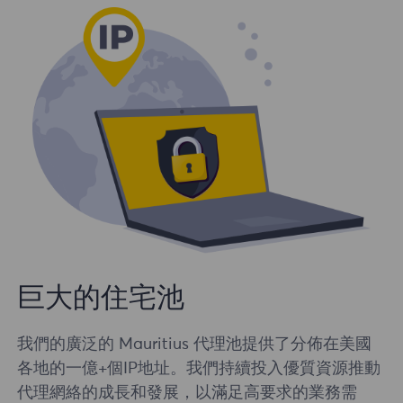
巨大的住宅池
我們的廣泛的 Mauritius 代理池提供了分佈在美國
各地的一億+個IP地址。我們持續投入優質資源推動
代理網絡的成長和發展，以滿足高要求的業務需