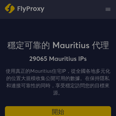
穩定可靠的 Mauritius 代理
29065 Mauritius IPs
使用真正的Mauritius住宅IP，從全國各地多元化
的位置大規模收集公開可用的數據。在保持隱私
和連接可靠性的同時，享受穩定訪問您的目標來
源。
開始