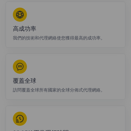
高成功率
我們的技術和代理網絡使您獲得最高的成功率。
覆蓋全球
訪問覆蓋全球所有國家的全球分佈式代理網絡。