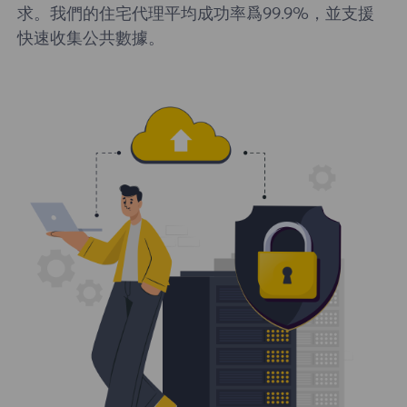
求。我們的住宅代理平均成功率爲99.9%，並支援
快速收集公共數據。