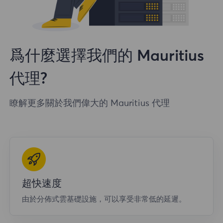
爲什麼選擇我們的 Mauritius
代理?
瞭解更多關於我們偉大的 Mauritius 代理
超快速度
由於分佈式雲基礎設施，可以享受非常低的延遲。