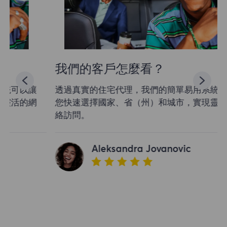
我們的客戶怎麼看？
透過真實的住宅代理，我們的簡單易用系統可以讓
您快速選擇國家、省（州）和城市，實現靈活的網
絡訪問。
Aleksandra Jovanovic