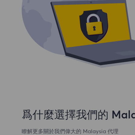
爲什麼選擇我們的 Malay
瞭解更多關於我們偉大的 Malaysia 代理