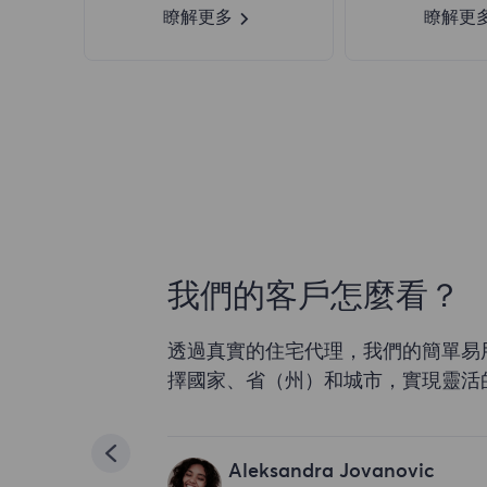
瞭解更多
瞭解更
我們的客戶怎麼看？
透過真實的住宅代理，我們的簡單易
擇國家、省（州）和城市，實現靈活
Aleksandra Jovanovic