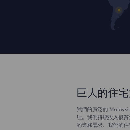
巨大的住宅
我們的廣泛的 Malay
址。我們持續投入優質
的業務需求。我們的住