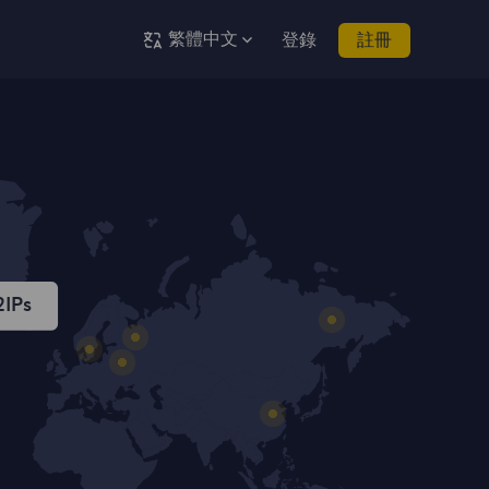
繁體中文
登錄
註冊
IPs