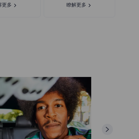
解更多
瞭解更多