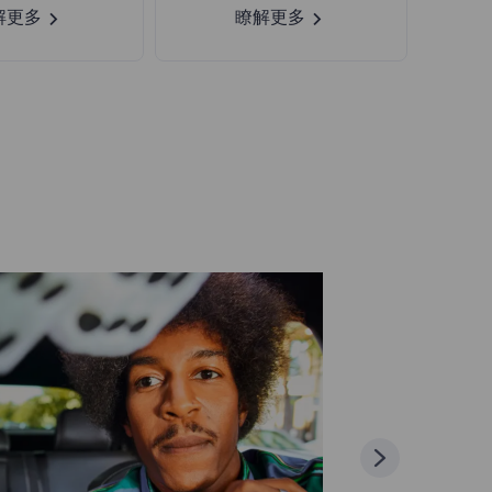
解更多
瞭解更多