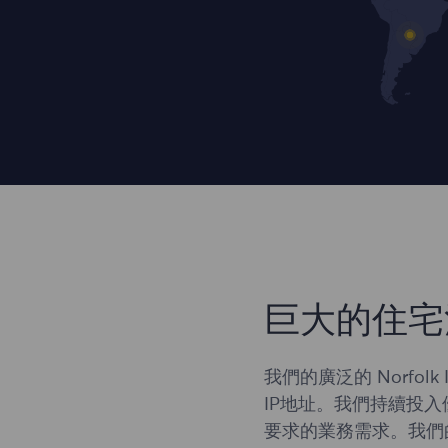
巨大的住宅
我們的廣泛的 Norfol
IP地址。我們持續投
要求的業務需求。我們