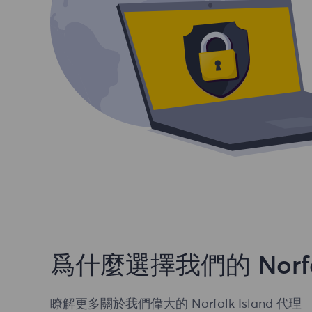
爲什麼選擇我們的 Norfolk
瞭解更多關於我們偉大的 Norfolk Island 代理