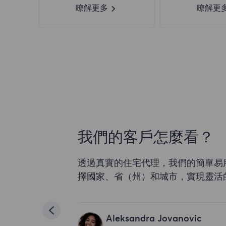
瞭解更多
瞭解更
我們的客戶怎麼看？
透過真實的住宅代理，我們的簡單易
擇國家、省（州）和城市，實現靈活
Aleksandra Jovanovic