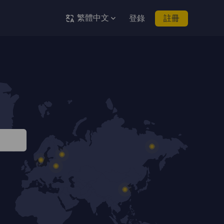
繁體中文
登錄
註冊