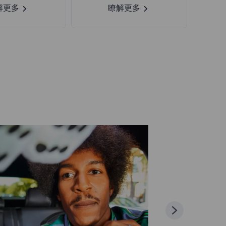
解更多
瞭解更多