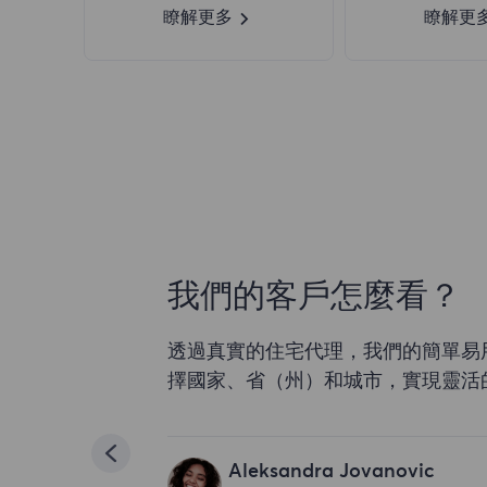
瞭解更多
瞭解更
我們的客戶怎麼看？
透過真實的住宅代理，我們的簡單易
擇國家、省（州）和城市，實現靈活
Aleksandra Jovanovic