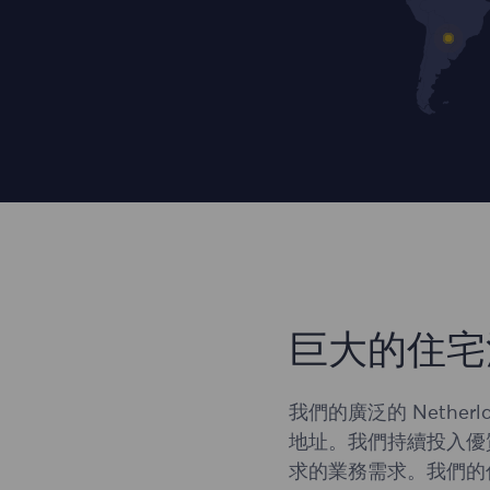
巨大的住宅
我們的廣泛的 Nethe
地址。我們持續投入優
求的業務需求。我們的