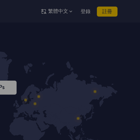
繁體中文
登錄
註冊
Ps