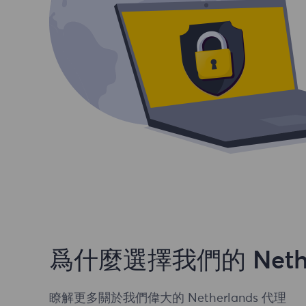
爲什麼選擇我們的 Nethe
瞭解更多關於我們偉大的 Netherlands 代理