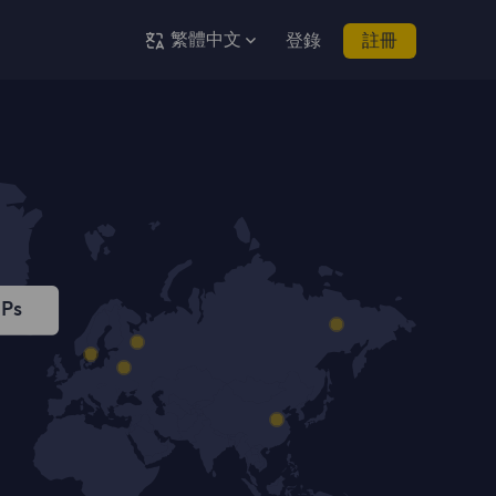
繁體中文
登錄
註冊
IPs