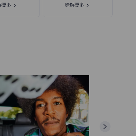
解更多
瞭解更多