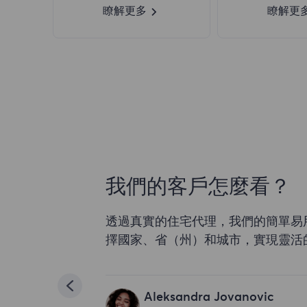
瞭解更多
瞭解更
我們的客戶怎麼看？
透過真實的住宅代理，我們的簡單易
擇國家、省（州）和城市，實現靈活
Aleksandra Jovanovic