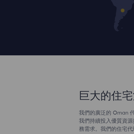
巨大的住宅
我們的廣泛的 Oman
我們持續投入優質資源
務需求。我們的住宅代