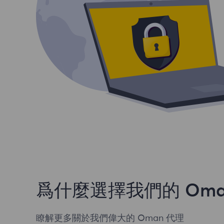
爲什麼選擇我們的 Oma
瞭解更多關於我們偉大的 Oman 代理