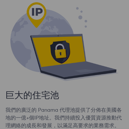
巨大的住宅池
我們的廣泛的 Panama 代理池提供了分佈在美國各
地的一億+個IP地址。我們持續投入優質資源推動代
理網絡的成長和發展，以滿足高要求的業務需求。