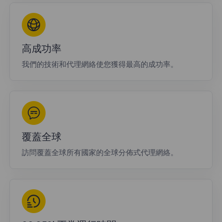
高成功率
我們的技術和代理網絡使您獲得最高的成功率。
覆蓋全球
訪問覆蓋全球所有國家的全球分佈式代理網絡。