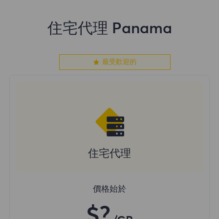
住宅代理 Panama
最受歡迎的
住宅代理
價格始於
$?