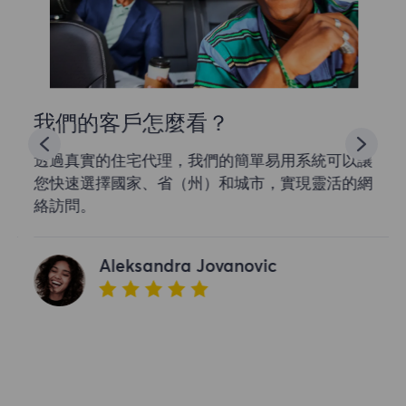
我們的客戶怎麼看？
透過真實的住宅代理，我們的簡單易用系統可以讓
您快速選擇國家、省（州）和城市，實現靈活的網
絡訪問。
Aleksandra Jovanovic