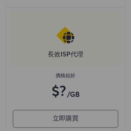
長效ISP代理
價格始於
$?
/GB
立即購買