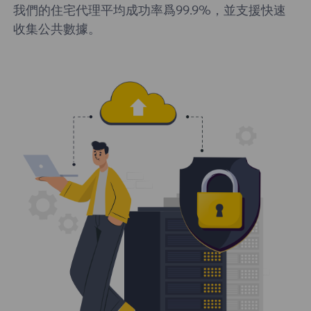
我們的住宅代理平均成功率爲99.9%，並支援快速
收集公共數據。