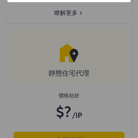
瞭解更多
靜態住宅代理
價格始於
$?
/IP