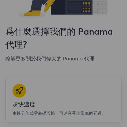
爲什麼選擇我們的 Panama
代理?
瞭解更多關於我們偉大的 Panama 代理
超快速度
由於分佈式雲基礎設施，可以享受非常低的延遲。