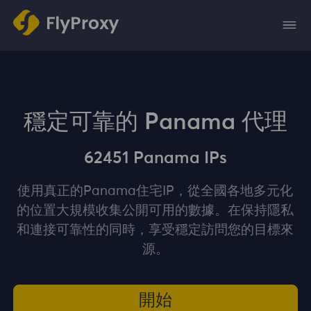
穩定可靠的 Panama 代理
62451 Panama IPs
使用真正的Panama住宅IP，從全國各地多元化
的位置大規模收集公開可用的數據。在保持隱私
和連接可靠性的同時，享受穩定訪問您的目標來
源。
開始