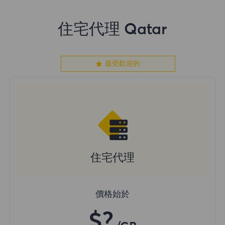
住宅代理 Qatar
最受歡迎的
住宅代理
價格始於
$?