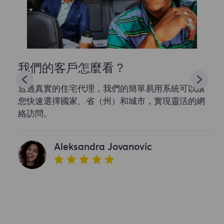
我們的客戶怎麼看？
透過真實的住宅代理，我們的簡單易用系統可以讓
您快速選擇國家、省（州）和城市，實現靈活的網
絡訪問。
Aleksandra Jovanovic