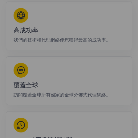
高成功率
我們的技術和代理網絡使您獲得最高的成功率。
覆蓋全球
訪問覆蓋全球所有國家的全球分佈式代理網絡。