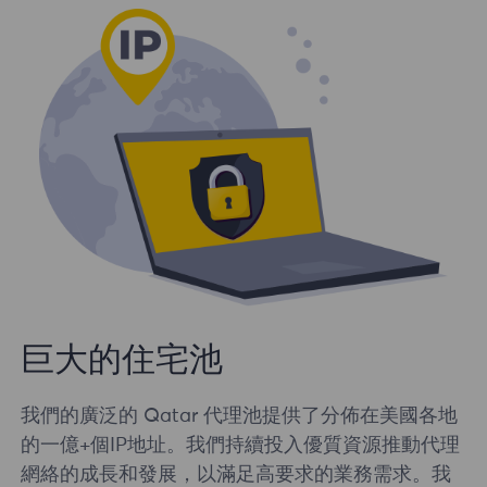
巨大的住宅池
我們的廣泛的 Qatar 代理池提供了分佈在美國各地
的一億+個IP地址。我們持續投入優質資源推動代理
網絡的成長和發展，以滿足高要求的業務需求。我