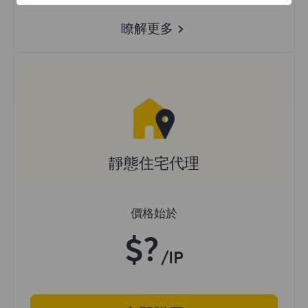
瞭解更多
靜態住宅代理
價格始於
$?
/IP