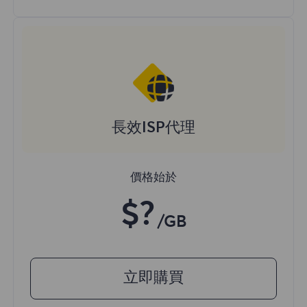
長效ISP代理
價格始於
$?
/GB
立即購買