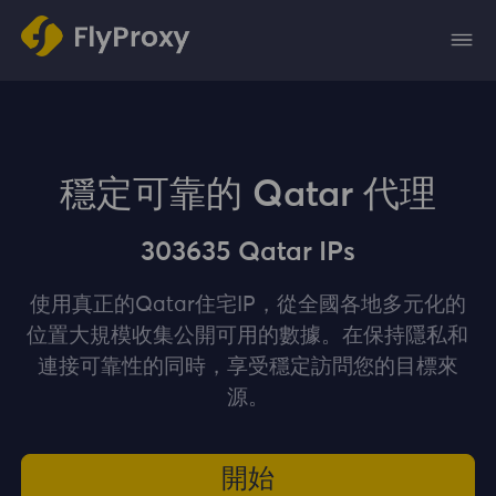
穩定可靠的 Qatar 代理
303635 Qatar IPs
使用真正的Qatar住宅IP，從全國各地多元化的
位置大規模收集公開可用的數據。在保持隱私和
連接可靠性的同時，享受穩定訪問您的目標來
源。
開始