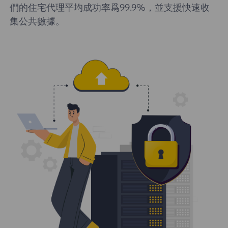
們的住宅代理平均成功率爲99.9%，並支援快速收
集公共數據。