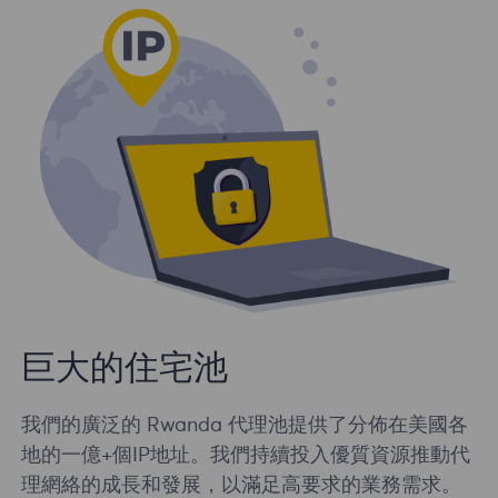
巨大的住宅池
我們的廣泛的 Rwanda 代理池提供了分佈在美國各
地的一億+個IP地址。我們持續投入優質資源推動代
理網絡的成長和發展，以滿足高要求的業務需求。