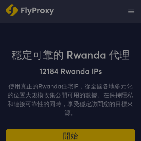
穩定可靠的 Rwanda 代理
12184 Rwanda IPs
使用真正的Rwanda住宅IP，從全國各地多元化
的位置大規模收集公開可用的數據。在保持隱私
和連接可靠性的同時，享受穩定訪問您的目標來
源。
開始