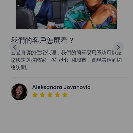
我們的客戶怎麼看？
透過真實的住宅代理，我們的簡單易用系統可以讓
您快速選擇國家、省（州）和城市，實現靈活的網
絡訪問。
Aleksandra Jovanovic