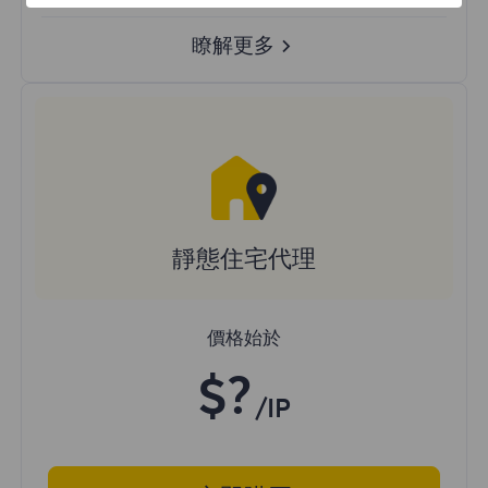
瞭解更多
靜態住宅代理
價格始於
$?
/IP