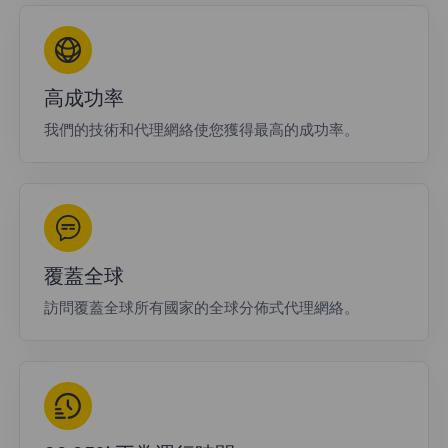
高成功率
我們的技術和代理網絡使您獲得最高的成功率。
覆蓋全球
訪問覆蓋全球所有國家的全球分佈式代理網絡。