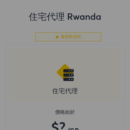
住宅代理 Rwanda
最受歡迎的
住宅代理
價格始於
$?