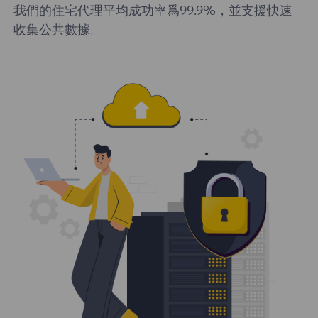
我們的住宅代理平均成功率爲99.9%，並支援快速
收集公共數據。