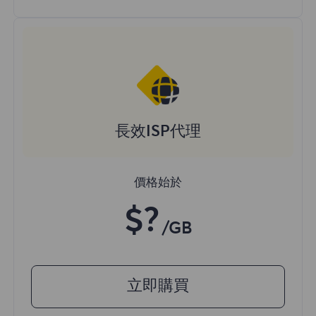
長效ISP代理
價格始於
$?
/GB
立即購買