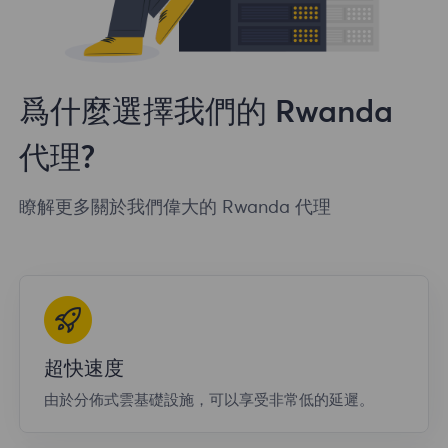
爲什麼選擇我們的 Rwanda
代理?
瞭解更多關於我們偉大的 Rwanda 代理
超快速度
由於分佈式雲基礎設施，可以享受非常低的延遲。