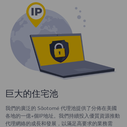
巨大的住宅池
我們的廣泛的 Sãotomé 代理池提供了分佈在美國
各地的一億+個IP地址。我們持續投入優質資源推動
代理網絡的成長和發展，以滿足高要求的業務需