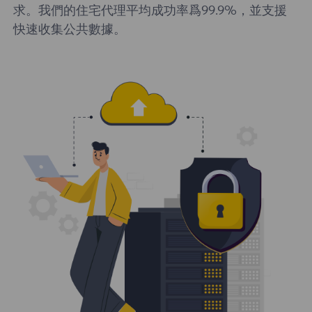
求。我們的住宅代理平均成功率爲99.9%，並支援
快速收集公共數據。