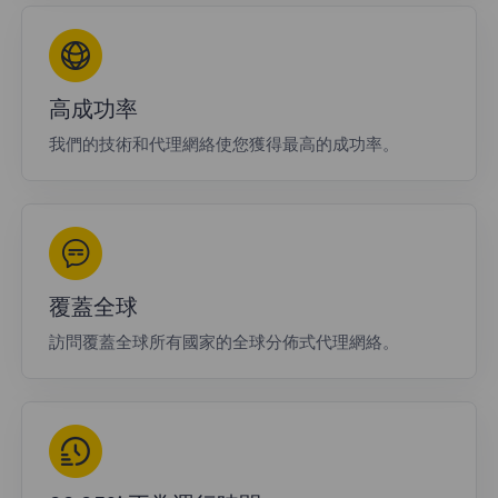
高成功率
我們的技術和代理網絡使您獲得最高的成功率。
覆蓋全球
訪問覆蓋全球所有國家的全球分佈式代理網絡。