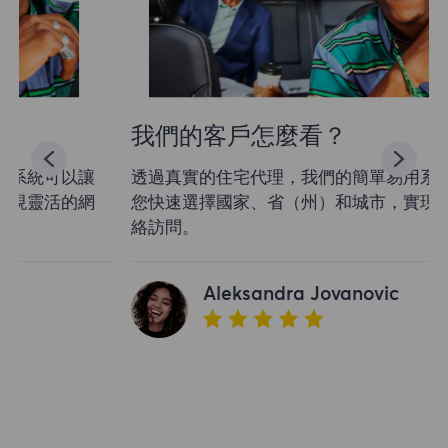
我們的客戶怎麼看？
透過真實的住宅代理，我們的簡單易用系統可以讓
您快速選擇國家、省（州）和城市，實現靈活的網
絡訪問。
Aleksandra Jovanovic