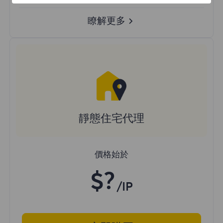
瞭解更多
靜態住宅代理
價格始於
$?
/IP