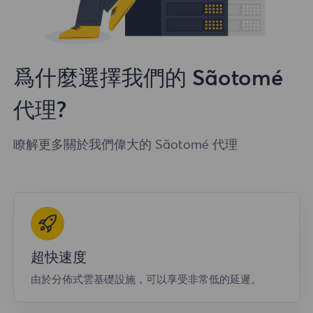
爲什麼選擇我們的 Sãotomé
代理?
瞭解更多關於我們偉大的 Sãotomé 代理
超快速度
由於分佈式雲基礎設施，可以享受非常低的延遲。