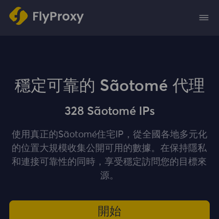
穩定可靠的 Sãotomé 代理
328 Sãotomé IPs
使用真正的Sãotomé住宅IP，從全國各地多元化
的位置大規模收集公開可用的數據。在保持隱私
和連接可靠性的同時，享受穩定訪問您的目標來
源。
開始