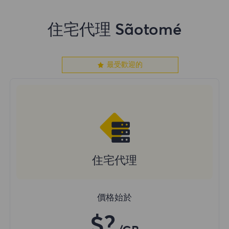
住宅代理 Sãotomé
最受歡迎的
住宅代理
價格始於
$?