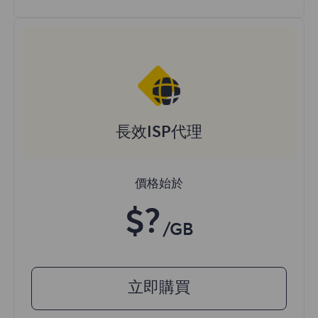
長效ISP代理
價格始於
$?
/GB
立即購買