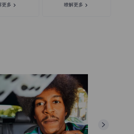
解更多
瞭解更多