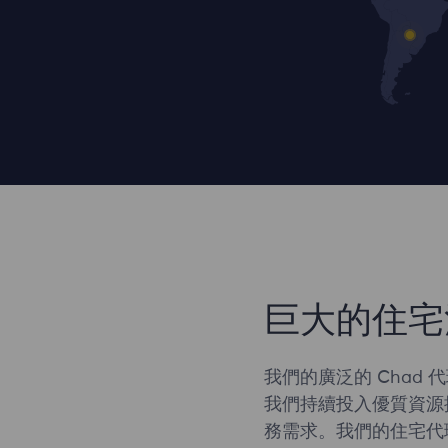
巨大的住宅
我們的廣泛的 Chad
我們持續投入優質資源
務需求。我們的住宅代