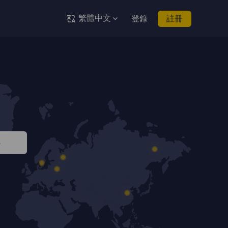
繁體中文
登錄
註冊
s