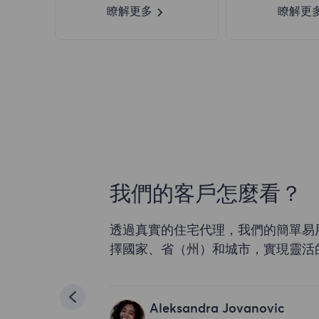
瞭解更多
瞭解更
我們的客戶怎麼看？
透過真實的住宅代理，我們的簡單易
擇國家、省（州）和城市，實現靈活
Aleksandra Jovanovic