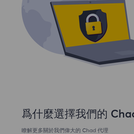
爲什麼選擇我們的 Chad
瞭解更多關於我們偉大的 Chad 代理