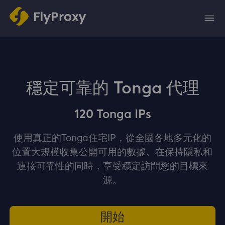
穩定可靠的 Tonga 代理
120 Tonga IPs
使用真正的Tonga住宅IP，從全國各地多元化的
位置大規模收集公開可用的數據。在保持隱私和
連接可靠性的同時，享受穩定訪問您的目標來
源。
開始