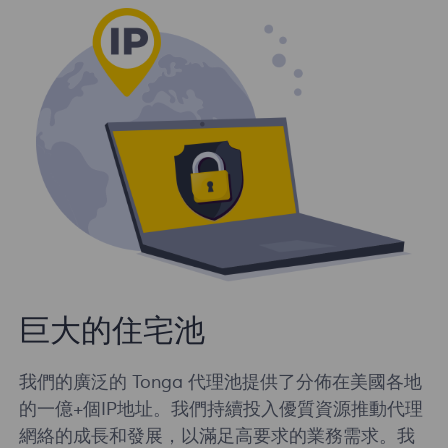
巨大的住宅池
我們的廣泛的 Tonga 代理池提供了分佈在美國各地
的一億+個IP地址。我們持續投入優質資源推動代理
網絡的成長和發展，以滿足高要求的業務需求。我