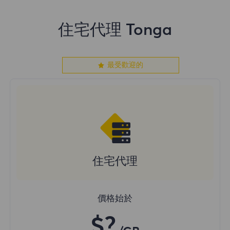
住宅代理 Tonga
最受歡迎的
住宅代理
價格始於
$?