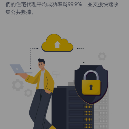
們的住宅代理平均成功率爲99.9%，並支援快速收
集公共數據。