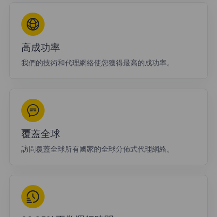
高成功率
我們的技術和代理網絡使您獲得最高的成功率。
覆蓋全球
訪問覆蓋全球所有國家的全球分佈式代理網絡。