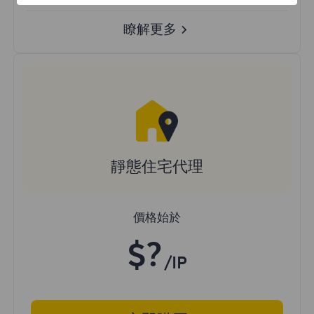
瞭解更多
靜態住宅代理
價格始於
$?
/IP