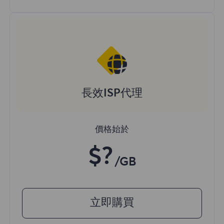
長效ISP代理
價格始於
$?
/GB
立即購買