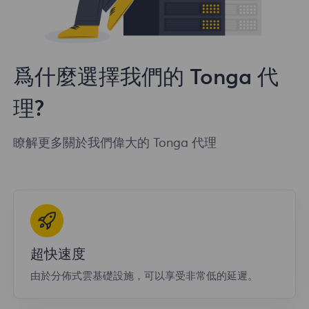
爲什麼選擇我們的 Tonga 代
理?
瞭解更多關於我們偉大的 Tonga 代理
超快速度
由於分佈式雲基礎設施，可以享受非常低的延遲。