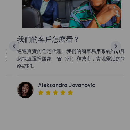
我們的客戶怎麼看？
透過真實的住宅代理，我們的簡單易用系統可以讓
您快速選擇國家、省（州）和城市，實現靈活的網
絡訪問。
Aleksandra Jovanovic