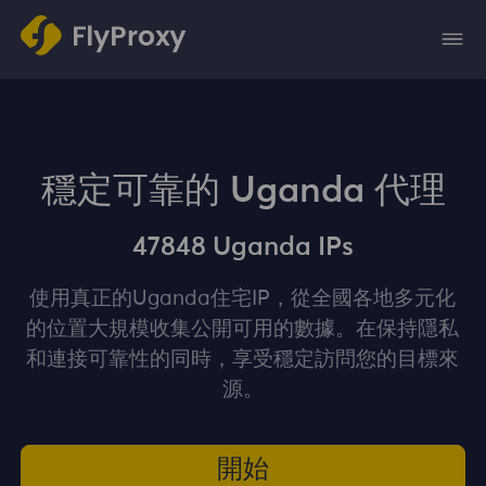
穩定可靠的 Uganda 代理
47848 Uganda IPs
使用真正的Uganda住宅IP，從全國各地多元化
的位置大規模收集公開可用的數據。在保持隱私
和連接可靠性的同時，享受穩定訪問您的目標來
源。
開始