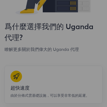
爲什麼選擇我們的 Uganda
代理?
瞭解更多關於我們偉大的 Uganda 代理
超快速度
由於分佈式雲基礎設施，可以享受非常低的延遲。