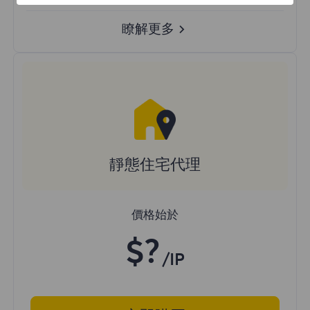
瞭解更多
靜態住宅代理
價格始於
$?
/IP