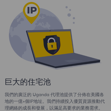
巨大的住宅池
我們的廣泛的 Uganda 代理池提供了分佈在美國各
地的一億+個IP地址。我們持續投入優質資源推動代
理網絡的成長和發展，以滿足高要求的業務需求。