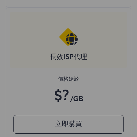
長效ISP代理
價格始於
$?
/GB
立即購買