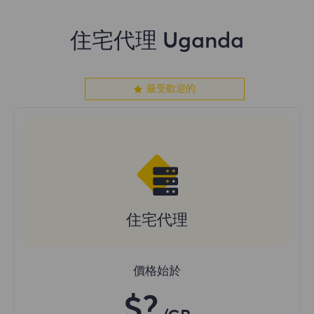
住宅代理 Uganda
最受歡迎的
住宅代理
價格始於
$?