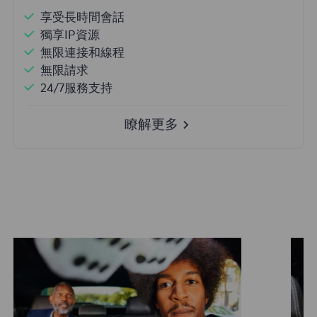
享受長時間會話
獨享IP資源
無限連接和線程
無限請求
24/7服務支持
瞭解更多