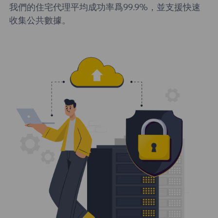
我們的住宅代理平均成功率爲99.9%，並支援快速
收集公共數據。