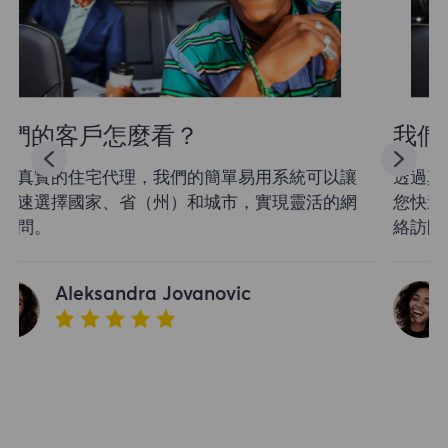
我們的客戶怎麼看？
透過真實的住宅代理，我們的簡單易用系統可以讓
您快速選擇國家、省（州）和城市，實現靈活的網
絡訪問。
Aleksandra Jovanovic