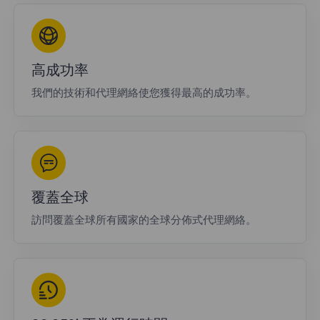
高成功率
我們的技術和代理網絡使您獲得最高的成功率。
覆蓋全球
訪問覆蓋全球所有國家的全球分佈式代理網絡。