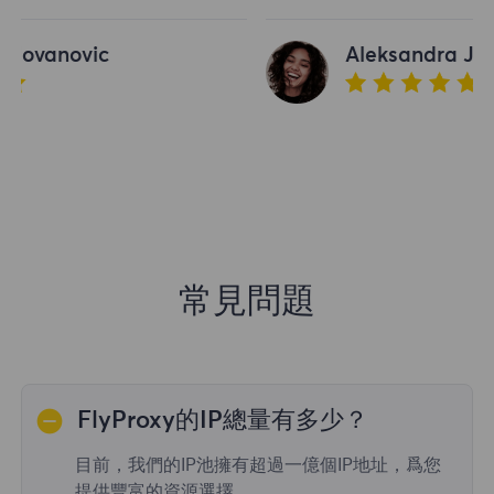
Aleksandra Jovanovic
常見問題
FlyProxy的IP總量有多少？
目前，我們的IP池擁有超過一億個IP地址，爲您
提供豐富的資源選擇。