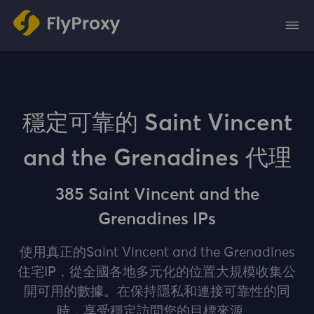
穩定可靠的 Saint Vincent
and the Grenadines 代理
385 Saint Vincent and the
Grenadines IPs
使用真正的Saint Vincent and the Grenadines
住宅IP，從全國各地多元化的位置大規模收集公
開可用的數據。在保持隱私和連接可靠性的同
時，享受穩定訪問您的目標來源。