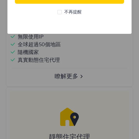
立即購買
不再提醒
不限流量使用
無限使用IP
全球超過50個地區
隨機國家
真實動態住宅代理
瞭解更多
靜態住宅代理