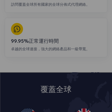
訪問覆蓋全球所有國家的全球分佈式代理網絡。
99.95%正常運行時間
卓越的全球連接，強大的網絡產品和一級帶寬。
覆蓋全球