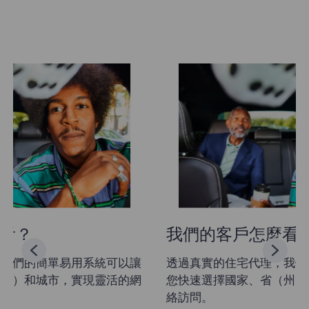
我們的客戶怎麼看？
透過真實的住宅代理，我們的簡單易用系統可以讓
您快速選擇國家、省（州）和城市，實現靈活的網
絡訪問。