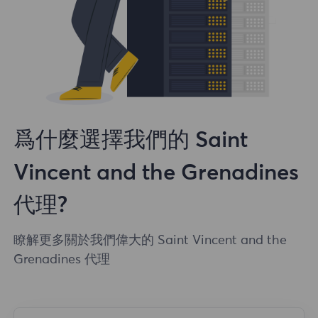
爲什麼選擇我們的 Saint
Vincent and the Grenadines
代理?
瞭解更多關於我們偉大的 Saint Vincent and the
Grenadines 代理