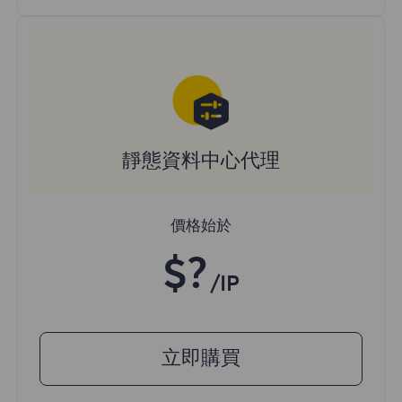
靜態資料中心代理
價格始於
$?
/IP
立即購買