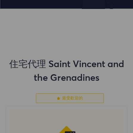
住宅代理 Saint Vincent and
the Grenadines
最受歡迎的