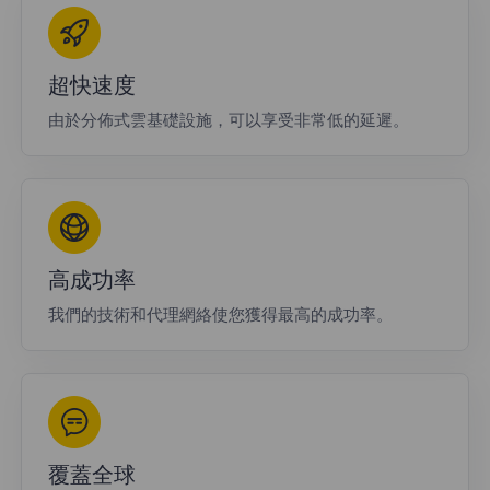
超快速度
由於分佈式雲基礎設施，可以享受非常低的延遲。
高成功率
我們的技術和代理網絡使您獲得最高的成功率。
覆蓋全球