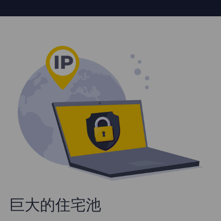
巨大的住宅池