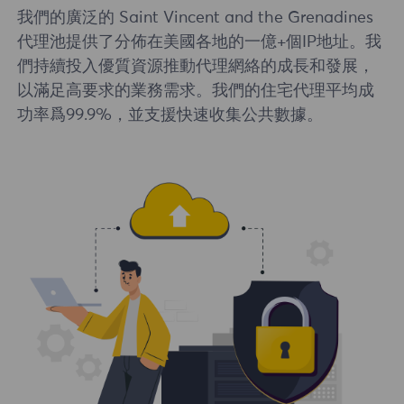
我們的廣泛的 Saint Vincent and the Grenadines
代理池提供了分佈在美國各地的一億+個IP地址。我
們持續投入優質資源推動代理網絡的成長和發展，
以滿足高要求的業務需求。我們的住宅代理平均成
功率爲99.9%，並支援快速收集公共數據。