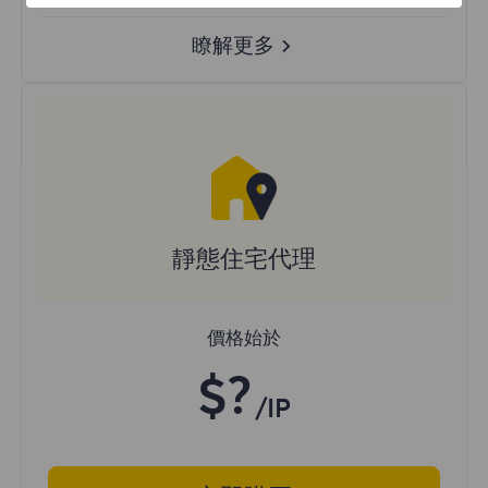
瞭解更多
靜態住宅代理
價格始於
$?
/IP