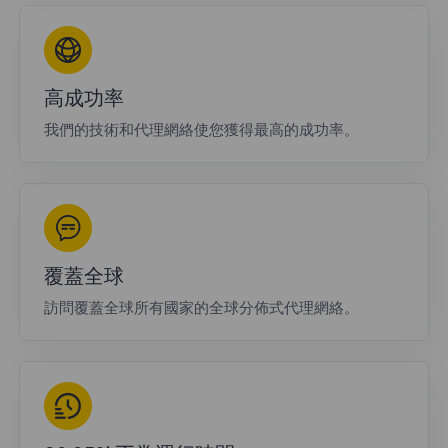
高成功率
我們的技術和代理網絡使您獲得最高的成功率。
覆蓋全球
訪問覆蓋全球所有國家的全球分佈式代理網絡。