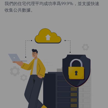
我們的住宅代理平均成功率爲99.9%，並支援快速
收集公共數據。