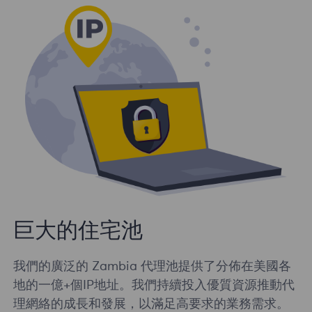
巨大的住宅池
我們的廣泛的 Zambia 代理池提供了分佈在美國各
地的一億+個IP地址。我們持續投入優質資源推動代
理網絡的成長和發展，以滿足高要求的業務需求。