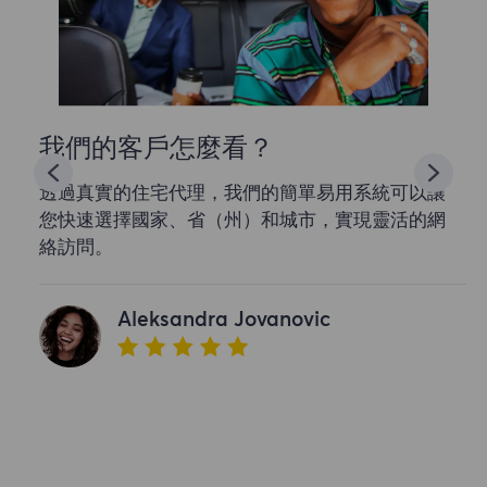
我們的客戶怎麼看？
透過真實的住宅代理，我們的簡單易用系統可以讓
您快速選擇國家、省（州）和城市，實現靈活的網
絡訪問。
Aleksandra Jovanovic