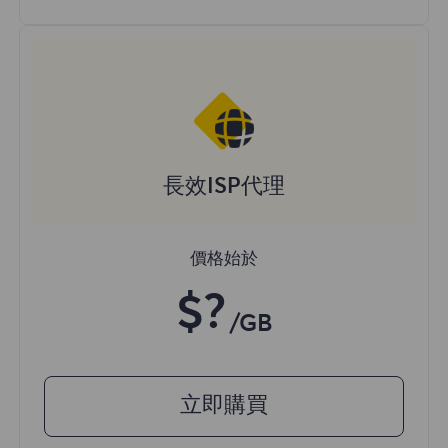
長效ISP代理
價格始於
$?
/GB
立即購買