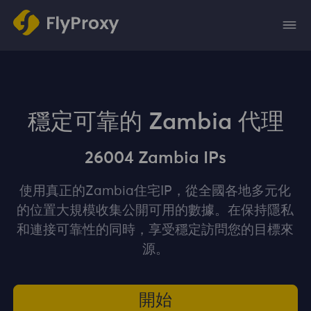
穩定可靠的 Zambia 代理
26004 Zambia IPs
使用真正的Zambia住宅IP，從全國各地多元化
的位置大規模收集公開可用的數據。在保持隱私
和連接可靠性的同時，享受穩定訪問您的目標來
源。
開始