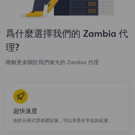
爲什麼選擇我們的 Zambia 代
理?
瞭解更多關於我們偉大的 Zambia 代理
超快速度
由於分佈式雲基礎設施，可以享受非常低的延遲。