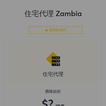
住宅代理 Zambia
最受歡迎的
住宅代理
價格始於
$?