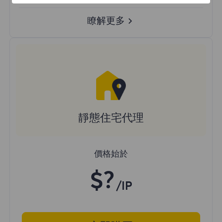
瞭解更多
靜態住宅代理
價格始於
$?
/IP