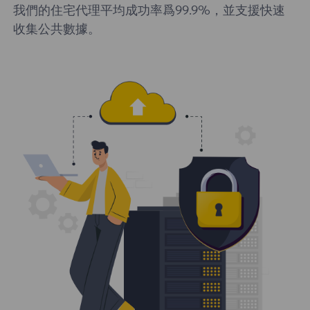
我們的住宅代理平均成功率爲99.9%，並支援快速
收集公共數據。