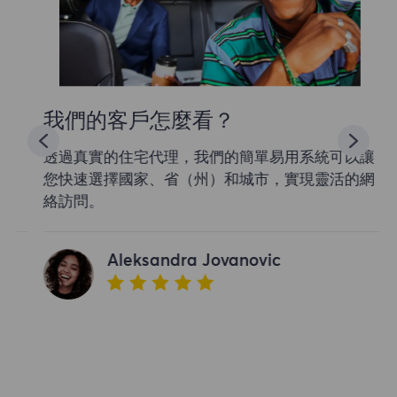
我們的客戶怎麼看？
透過真實的住宅代理，我們的簡單易用系統可以讓
您快速選擇國家、省（州）和城市，實現靈活的網
絡訪問。
Aleksandra Jovanovic