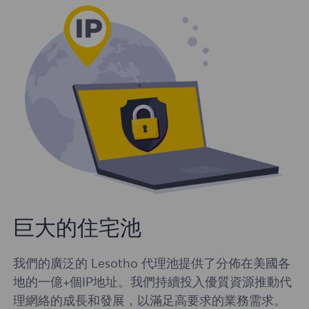
巨大的住宅池
我們的廣泛的 Lesotho 代理池提供了分佈在美國各
地的一億+個IP地址。我們持續投入優質資源推動代
理網絡的成長和發展，以滿足高要求的業務需求。