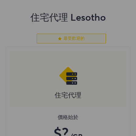
住宅代理 Lesotho
最受歡迎的
住宅代理
價格始於
$?