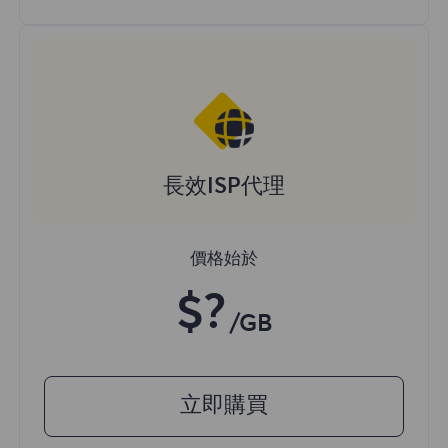
長效ISP代理
價格始於
$?
/GB
立即購買