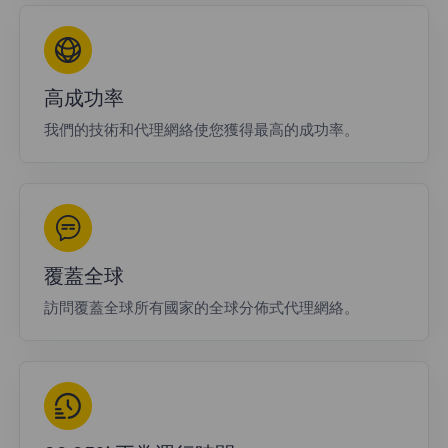
高成功率
我們的技術和代理網絡使您獲得最高的成功率。
覆蓋全球
訪問覆蓋全球所有國家的全球分佈式代理網絡。