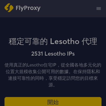
穩定可靠的 Lesotho 代理
2531 Lesotho IPs
使用真正的Lesotho住宅IP，從全國各地多元化的
位置大規模收集公開可用的數據。在保持隱私和
連接可靠性的同時，享受穩定訪問您的目標來
源。
開始