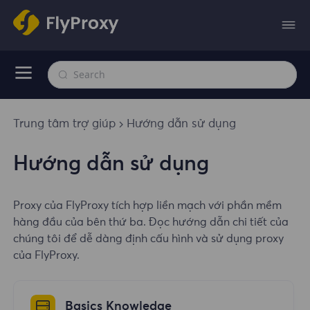
Trung tâm trợ giúp
Hướng dẫn sử dụng
Hướng dẫn sử dụng
Proxy của FlyProxy tích hợp liền mạch với phần mềm
hàng đầu của bên thứ ba. Đọc hướng dẫn chi tiết của
chúng tôi để dễ dàng định cấu hình và sử dụng proxy
của FlyProxy.
Basics Knowledge