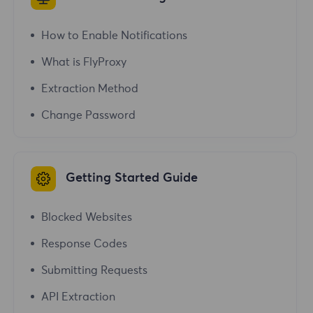
How to Enable Notifications
What is FlyProxy
Extraction Method
Change Password
Getting Started Guide
Blocked Websites
Response Codes
Submitting Requests
API Extraction