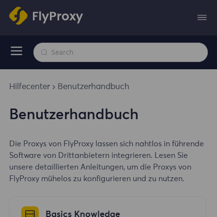
Hilfecenter
Benutzerhandbuch
Benutzerhandbuch
Die Proxys von FlyProxy lassen sich nahtlos in führende
Software von Drittanbietern integrieren. Lesen Sie
unsere detaillierten Anleitungen, um die Proxys von
FlyProxy mühelos zu konfigurieren und zu nutzen.
Basics Knowledge