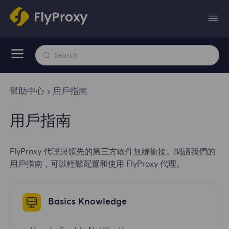
幫助中心
用戶指南
用戶指南
FlyProxy 代理與領先的第三方軟件無縫銜接。閱讀我們的
用戶指南，可以輕鬆配置和使用 FlyProxy 代理。
Basics Knowledge